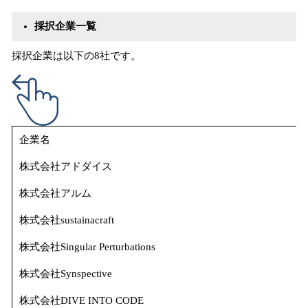
採択企業一覧
採択企業は以下の8社です。
企業名
株式会社アドダイス
株式会社アルム
株式会社sustainacraft
株式会社Singular Perturbations
株式会社Synspective
株式会社DIVE INTO CODE