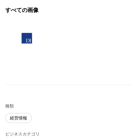
すべての画像
種類
経営情報
ビジネスカテゴリ