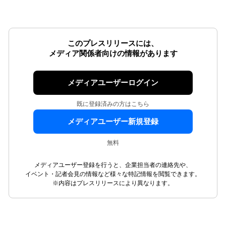
このプレスリリースには、
メディア関係者向けの情報があります
メディアユーザーログイン
既に登録済みの方はこちら
メディアユーザー新規登録
無料
メディアユーザー登録を行うと、企業担当者の連絡先や、
イベント・記者会見の情報など様々な特記情報を閲覧できます。
※内容はプレスリリースにより異なります。