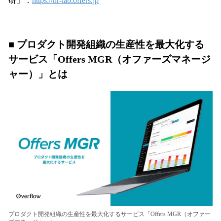
研」：
https://hr-lab.offers.jp
■ プロダクト開発組織の生産性を最大化する
サービス「Offers MGR（オファーズマネージ
ャー）」とは
プロダクト開発組織の生産性を最大化するサービス「Offers MGR（オファー