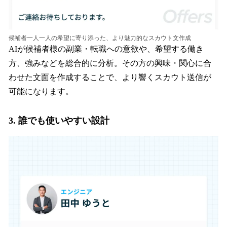
候補者一人一人の希望に寄り添った、より魅力的なスカウト文作成
AIが候補者様の副業・転職への意欲や、希望する働き
方、強みなどを総合的に分析。その方の興味・関心に合
わせた文面を作成することで、より響くスカウト送信が
可能になります。
3. 誰でも使いやすい設計