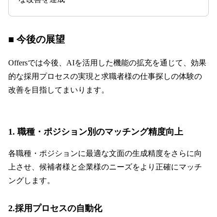
■ 今後の展望
Offersでは今後、AIを活用した機能の拡充を通じて、効果
的な採用プロセスの実現と求職者様の仕事探しの体験の
改善を目指してまいります。
1. 職種・ポジション別のマッチング精度向上
各職種・ポジションに最適な文面の生成精度をさらに向
上させ、候補者様と企業様のニーズをより正確にマッチ
ングします。
2.採用プロセスの自動化