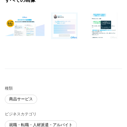
種類
商品サービス
ビジネスカテゴリ
就職・転職・人材派遣・アルバイト