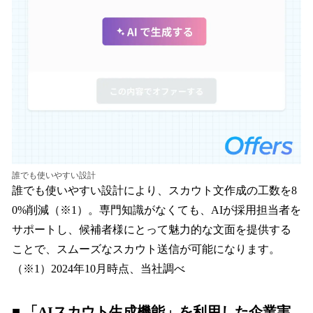
誰でも使いやすい設計
誰でも使いやすい設計により、スカウト文作成の工数を8
0%削減（※1）。専門知識がなくても、AIが採用担当者を
サポートし、候補者様にとって魅力的な文面を提供する
ことで、スムーズなスカウト送信が可能になります。
（※1）2024年10月時点、当社調べ
■ 「AIスカウト生成機能」を利用した企業実