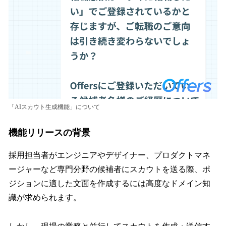
「AIスカウト生成機能」について
機能リリースの背景
採用担当者がエンジニアやデザイナー、プロダクトマネ
ージャーなど専門分野の候補者にスカウトを送る際、ポ
ジションに適した文面を作成するには高度なドメイン知
識が求められます。