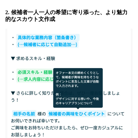
2. 候補者一人一人の希望に寄り添った、より魅力
的なスカウト文作成