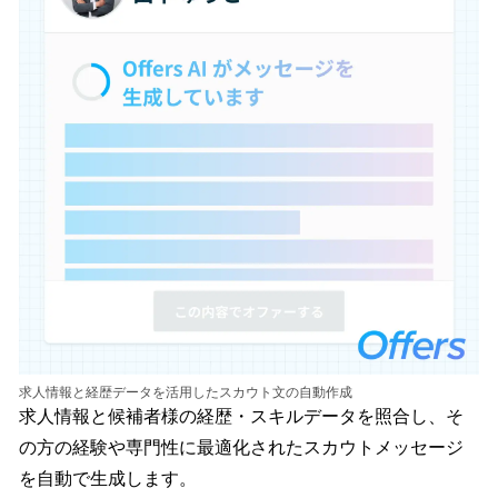
求人情報と経歴データを活用したスカウト文の自動作成
求人情報と候補者様の経歴・スキルデータを照合し、そ
の方の経験や専門性に最適化されたスカウトメッセージ
を自動で生成します。