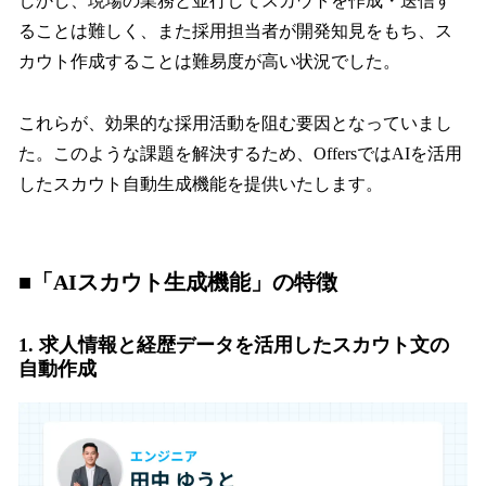
しかし、現場の業務と並行してスカウトを作成・送信す
ることは難しく、また採用担当者が開発知見をもち、ス
カウト作成することは難易度が高い状況でした。
これらが、効果的な採用活動を阻む要因となっていまし
た。このような課題を解決するため、OffersではAIを活用
したスカウト自動生成機能を提供いたします。
■「AIスカウト生成機能」の特徴
1. 求人情報と経歴データを活用したスカウト文の
自動作成