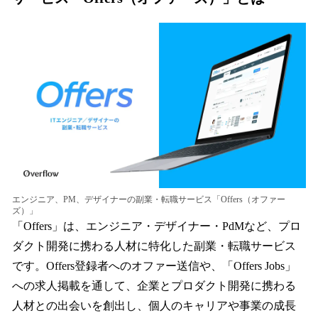
エンジニア、PM、デザイナーの副業・転職サービス「Offers（オファー
ズ）」
「Offers」は、エンジニア・デザイナー・PdMなど、プロ
ダクト開発に携わる人材に特化した副業・転職サービス
です。Offers登録者へのオファー送信や、「Offers Jobs」
への求人掲載を通して、企業とプロダクト開発に携わる
人材との出会いを創出し、個人のキャリアや事業の成長