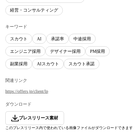
経営・コンサルティング
キーワード
スカウト
AI
承諾率
中途採用
エンジニア採用
デザイナー採用
PM採用
副業採用
AIスカウト
スカウト承諾
関連リンク
https://offers.jp/client/lp
ダウンロード
プレスリリース素材
このプレスリリース内で使われている画像ファイルがダウンロードできます