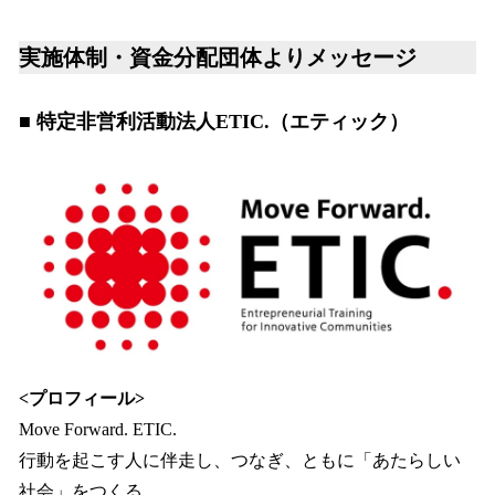
実施体制・資金分配団体よりメッセージ
■ 特定非営利活動法人ETIC.（エティック）
<プロフィール>
Move Forward. ETIC.
行動を起こす人に伴走し、つなぎ、ともに「あたらしい
社会」をつくる。