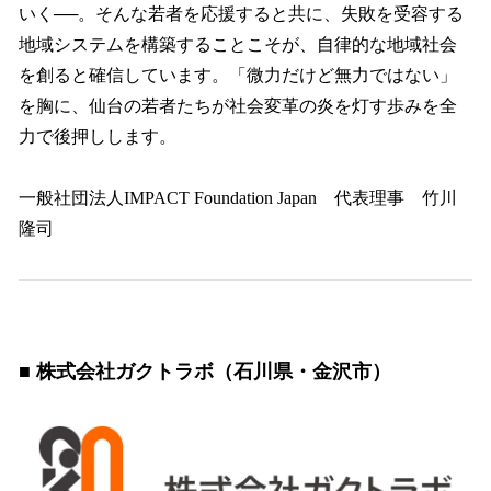
いく──。そんな若者を応援すると共に、失敗を受容する
地域システムを構築することこそが、自律的な地域社会
を創ると確信しています。「微力だけど無力ではない」
を胸に、仙台の若者たちが社会変革の炎を灯す歩みを全
力で後押しします。
一般社団法人IMPACT Foundation Japan 代表理事 竹川
隆司
■ 株式会社ガクトラボ（石川県・金沢市）