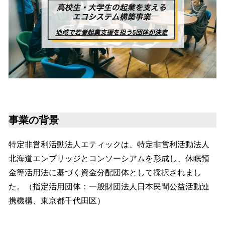
事業の背景
特定非営利活動法人エティックは、特定非営利活動法人
北海道エンブリッジとコンソーシアムを形成し、休眠預
金等活用法に基づく資金分配団体として採択されまし
た。（指定活用団体：一般財団法人日本民間公益活動連
携機構、東京都千代田区）