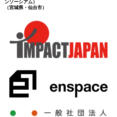
ンソーシアム）
（宮城県・仙台市）