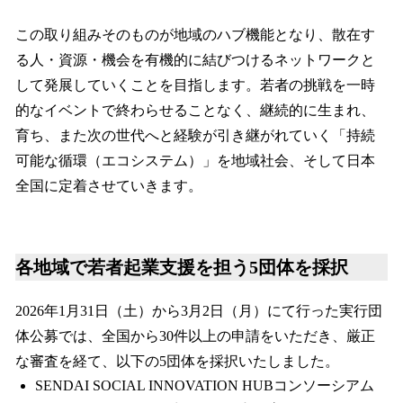
この取り組みそのものが地域のハブ機能となり、散在す
る人・資源・機会を有機的に結びつけるネットワークと
して発展していくことを目指します。若者の挑戦を一時
的なイベントで終わらせることなく、継続的に生まれ、
育ち、また次の世代へと経験が引き継がれていく「持続
可能な循環（エコシステム）」を地域社会、そして日本
全国に定着させていきます。
各地域で若者起業支援を担う5団体を採択
2026年1月31日（土）から3月2日（月）にて行った実行団
体公募では、全国から30件以上の申請をいただき、厳正
な審査を経て、以下の5団体を採択いたしました。
SENDAI SOCIAL INNOVATION HUBコンソーシアム