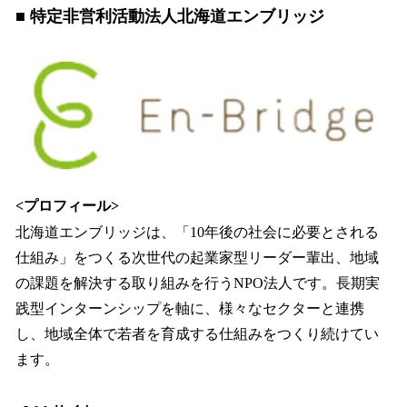
■ 特定非営利活動法人北海道エンブリッジ
<プロフィール>
北海道エンブリッジは、「10年後の社会に必要とされる
仕組み」をつくる次世代の起業家型リーダー輩出、地域
の課題を解決する取り組みを行うNPO法人です。長期実
践型インターンシップを軸に、様々なセクターと連携
し、地域全体で若者を育成する仕組みをつくり続けてい
ます。