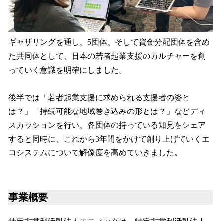
ギャザリングを通し、5団体、そして資金分配団体を含め
た共同体として、日本の若者起業支援のカルチャーを創
っていく意識を明確にしました。
後半では「若者起業支援に求められる支援者の姿と
は？」「持続可能な地域巻き込みの形とは？」などディ
スカッションを行い、各団体の持っている知見をシェア
すると同時に、これから3年間をかけて創り上げていくエ
コシステムについて解像度を高めていきました。
事業概要