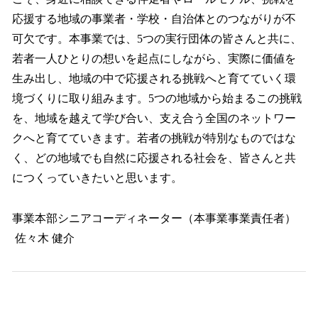
応援する地域の事業者・学校・自治体とのつながりが不
可欠です。本事業では、5つの実行団体の皆さんと共に、
若者一人ひとりの想いを起点にしながら、実際に価値を
生み出し、地域の中で応援される挑戦へと育てていく環
境づくりに取り組みます。5つの地域から始まるこの挑戦
を、地域を越えて学び合い、支え合う全国のネットワー
クへと育てていきます。若者の挑戦が特別なものではな
く、どの地域でも自然に応援される社会を、皆さんと共
につくっていきたいと思います。
事業本部シニアコーディネーター（本事業事業責任者）
佐々木 健介