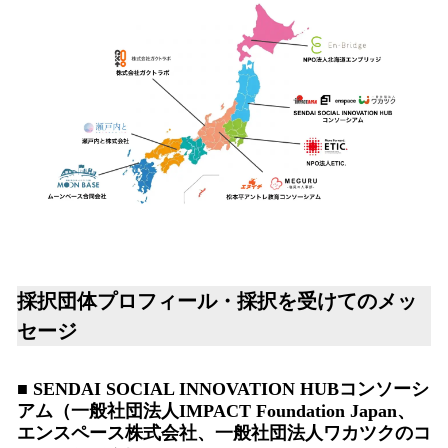
採択団体プロフィール・採択を受けてのメッ
セージ
■ SENDAI SOCIAL INNOVATION HUBコンソーシ
アム（一般社団法人IMPACT Foundation Japan、
エンスペース株式会社、一般社団法人ワカツクのコ