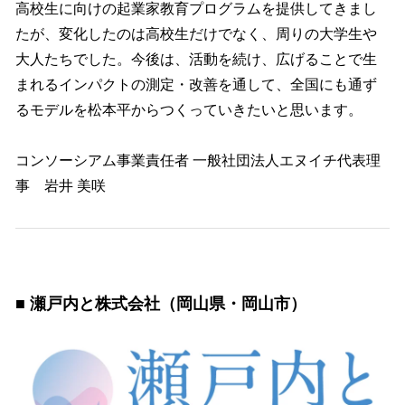
高校生に向けの起業家教育プログラムを提供してきまし
たが、変化したのは高校生だけでなく、周りの大学生や
大人たちでした。今後は、活動を続け、広げることで生
まれるインパクトの測定・改善を通して、全国にも通ず
るモデルを松本平からつくっていきたいと思います。
コンソーシアム事業責任者 一般社団法人エヌイチ代表理
事 岩井 美咲
■ 瀬戸内と株式会社（岡山県・岡山市）