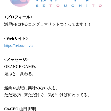
<プロフィール>
瀬戸内にゆるコングロマリットつくってます！！
<Webサイト>
https://setouchi.vc/
<メッセージ>
ORANGE GAMEs
遊ぶと、変わる。
起業や挑戦に興味のない人も。
ただ遊びに来ただけで、気がつけば変わってる。
Co-CEO 山田 邦明