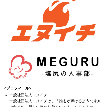
<プロフィール>
一般社団法人エヌイチ
一般社団法人エヌイチは、「誰もが輝けるような未来
のための、新しい当たり前をつくる」をモットーに、