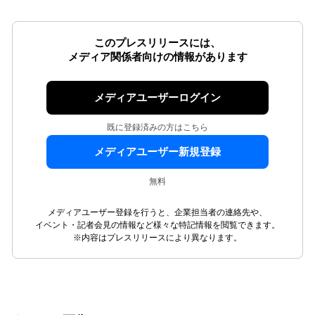
このプレスリリースには、
メディア関係者向けの情報があります
メディアユーザーログイン
既に登録済みの方はこちら
メディアユーザー新規登録
無料
メディアユーザー登録を行うと、企業担当者の連絡先や、
イベント・記者会見の情報など様々な特記情報を閲覧できます。
※内容はプレスリリースにより異なります。