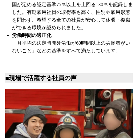
国が定める認定基準75％以上を上回る130％を記録しま
した。有期雇用社員の取得率も高く、性別や雇用形態
を問わず、希望する全ての社員が安心して休暇・復職
ができる環境が認められました。
労働時間の適正化
「月平均の法定時間外労働が60時間以上の労働者がい
ないこと」などの基準をすべて満たしています。
■現場で活躍する社員の声