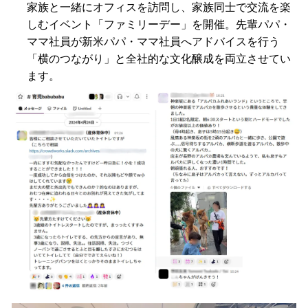
家族と一緒にオフィスを訪問し、家族同士で交流を楽
しむイベント「ファミリーデー」を開催。先輩パパ・
ママ社員が新米パパ・ママ社員へアドバイスを行う
「横のつながり」と全社的な文化醸成を両立させてい
ます。