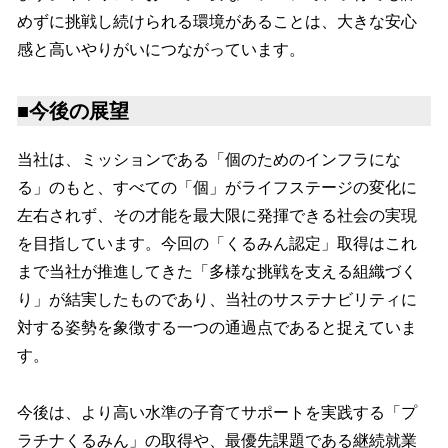
めずに挑戦し続けられる環境があることは、大きな安心
感と高いやりがいにつながっています。
■今後の展望
当社は、ミッションである「個のためのインフラにな
る」のもと、すべての「個」がライフステージの変化に
左右されず、その才能を最大限に発揮できる社会の実現
を目指しています。今回の「くるみん認定」取得はこれ
まで当社が推進してきた「多様な挑戦を支える組織づく
り」が結実したものであり、当社のサステナビリティに
対する姿勢を象徴する一つの通過点であると捉えていま
す。
今後は、より高い水準の子育てサポートを実践する「プ
ラチナくるみん」の取得や、最優先課題である継続就業