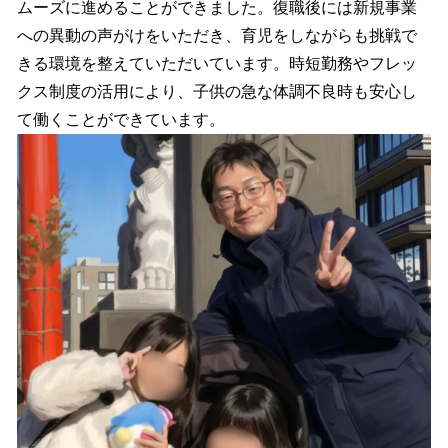
ムーズに進めることができました。復職後には新規事業
への異動の声がけをいただき、育児をしながらも挑戦で
きる環境を整えていただいています。時短勤務やフレッ
クス制度の活用により、子供の急な体調不良時も安心し
て働くことができています。