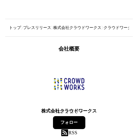
トップ
プレスリリース
株式会社クラウドワークス
クラウドワークス
会社概要
株式会社クラウドワークス
71
フォロワー
フォロー
RSS