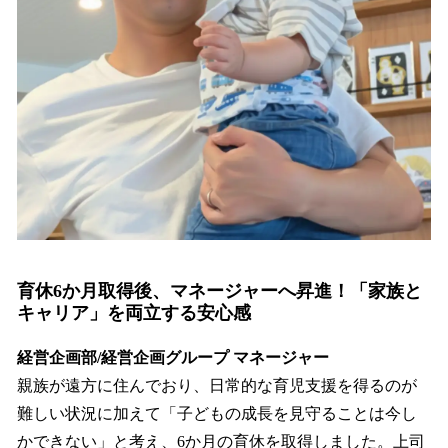
育休6か月取得後、マネージャーへ昇進！「家族と
キャリア」を両立する安心感
経営企画部/経営企画グループ マネージャー
親族が遠方に住んでおり、日常的な育児支援を得るのが
難しい状況に加えて「子どもの成長を見守ることは今し
かできない」と考え、6か月の育休を取得しました。上司