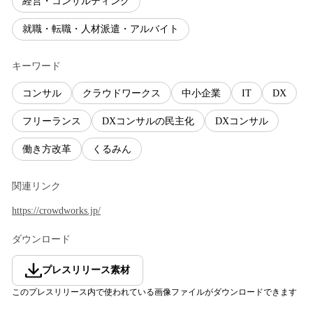
経営・コンサルティング
就職・転職・人材派遣・アルバイト
キーワード
コンサル
クラウドワークス
中小企業
IT
DX
フリーランス
DXコンサルの民主化
DXコンサル
働き方改革
くるみん
関連リンク
https://crowdworks.jp/
ダウンロード
プレスリリース素材
このプレスリリース内で使われている画像ファイルがダウンロードできます