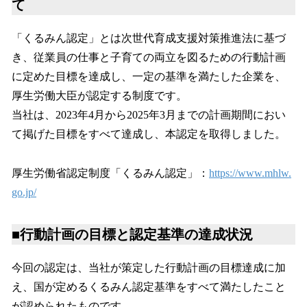
て
「くるみん認定」とは次世代育成支援対策推進法に基づ
き、従業員の仕事と子育ての両立を図るための行動計画
に定めた目標を達成し、一定の基準を満たした企業を、
厚生労働大臣が認定する制度です。
当社は、2023年4月から2025年3月までの計画期間におい
て掲げた目標をすべて達成し、本認定を取得しました。
厚生労働省認定制度「くるみん認定」：
https://www.mhlw.
go.jp/
■行動計画の目標と認定基準の達成状況
今回の認定は、当社が策定した行動計画の目標達成に加
え、国が定めるくるみん認定基準をすべて満たしたこと
が認められたものです。