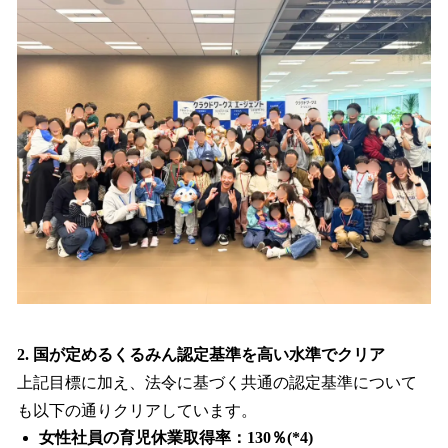
2. 国が定めるくるみん認定基準を高い水準でクリア
上記目標に加え、法令に基づく共通の認定基準について
も以下の通りクリアしています。
女性社員の育児休業取得率：130％(*4)