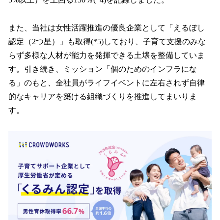
また、当社は女性活躍推進の優良企業として「えるぼし
認定（2つ星）」も取得(*5)しており、子育て支援のみな
らず多様な人材が能力を発揮できる土壌を整備していま
す。引き続き、ミッション「個のためのインフラにな
る」のもと、全社員がライフイベントに左右されず自律
的なキャリアを築ける組織づくりを推進してまいりま
す。