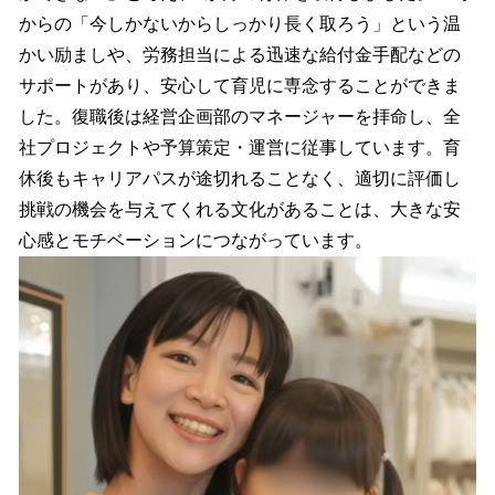
からの「今しかないからしっかり長く取ろう」という温
かい励ましや、労務担当による迅速な給付金手配などの
サポートがあり、安心して育児に専念することができま
した。復職後は経営企画部のマネージャーを拝命し、全
社プロジェクトや予算策定・運営に従事しています。育
休後もキャリアパスが途切れることなく、適切に評価し
挑戦の機会を与えてくれる文化があることは、大きな安
心感とモチベーションにつながっています。