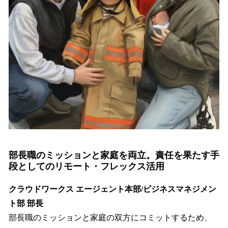
部長職のミッションと家庭を両立。責任を果たす手
段としてのリモート・フレックス活用
クラウドワークス エージェント本部/ビジネスマネジメン
ト部 部長
部長職のミッションと家庭の双方にコミットするため、