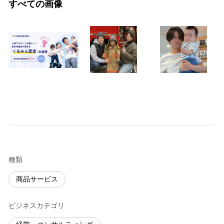
すべての画像
種類
商品サービス
ビジネスカテゴリ