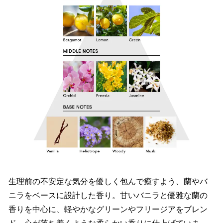
生理前の不安定な気分を優しく包んで癒すよう、蘭やバ
ニラをベースに設計した香り。甘いバニラと優雅な蘭の
香りを中心に、軽やかなグリーンやフリージアをブレン