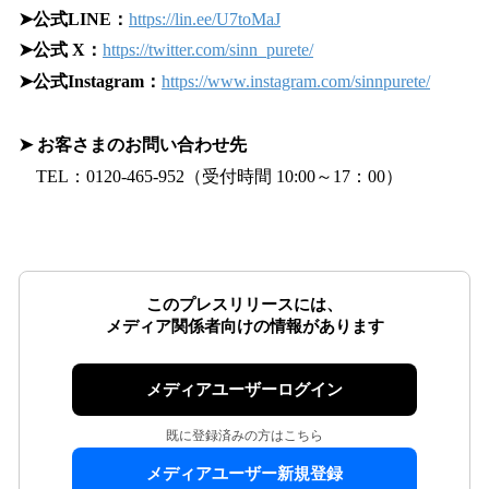
➤公式LINE：
https://lin.ee/U7toMaJ
➤公式 X：
https://twitter.com/sinn_purete/
➤公式Instagram：
https://www.instagram.com/sinnpurete/
➤ お客さまのお問い合わせ先
TEL：0120-465-952（受付時間 10:00～17：00）
このプレスリリースには、
メディア関係者向けの情報があります
メディアユーザーログイン
既に登録済みの方はこちら
メディアユーザー新規登録