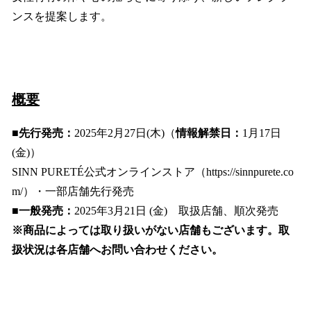
ンスを提案します。
概要
■先行発売：
2025年2月27日(木)（
情報解禁日：
1月17日
(金)）
SINN PURETÉ公式オンラインストア（https://sinnpurete.co
m/）・一部店舗先行発売
■一般発売：
2025年3月21日 (金) 取扱店舗、順次発売
※商品によっては取り扱いがない店舗もございます。取
扱状況は各店舗へお問い合わせください。