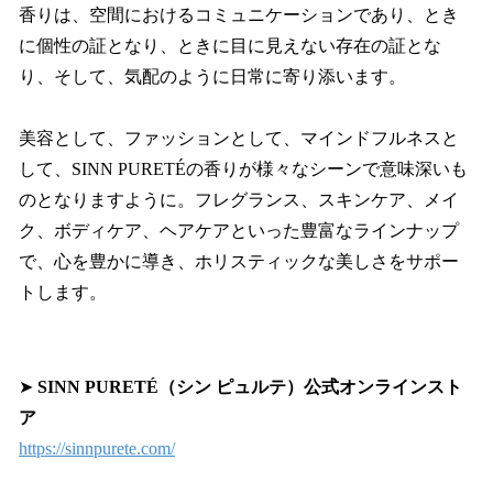
香りは、空間におけるコミュニケーションであり、とき
に個性の証となり、ときに目に見えない存在の証とな
り、そして、気配のように日常に寄り添います。
美容として、ファッションとして、マインドフルネスと
して、SINN PURETÉの香りが様々なシーンで意味深いも
のとなりますように。フレグランス、スキンケア、メイ
ク、ボディケア、ヘアケアといった豊富なラインナップ
で、心を豊かに導き、ホリスティックな美しさをサポー
トします。
➤
SINN PURETÉ（シン ピュルテ）公式オンラインスト
ア
https://sinnpurete.com/