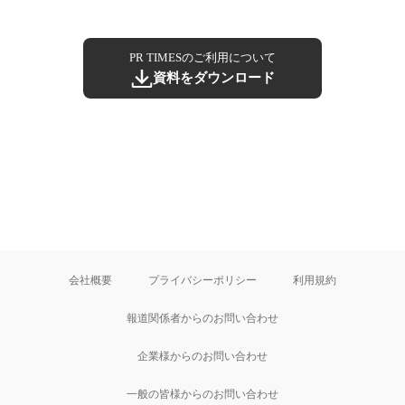
PR TIMESのご利用について
資料をダウンロード
会社概要
プライバシーポリシー
利用規約
報道関係者からのお問い合わせ
企業様からのお問い合わせ
一般の皆様からのお問い合わせ