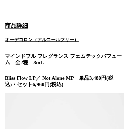
商品詳細
オーデコロン（アルコールフリー）
マインドフル フレグランス フェムテックパフュー
ム 全2種 8mL
Bliss Flow LP／ Not Alone MP 単品3,480円(税
込)・セット6,960円(税込)