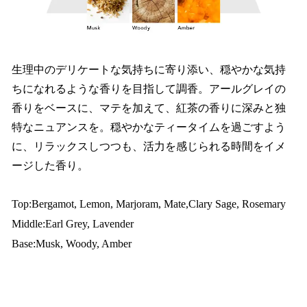
生理中のデリケートな気持ちに寄り添い、穏やかな気持
ちになれるような香りを目指して調香。アールグレイの
香りをベースに、マテを加えて、紅茶の香りに深みと独
特なニュアンスを。穏やかなティータイムを過ごすよう
に、リラックスしつつも、活力を感じられる時間をイメ
ージした香り。
Top:Bergamot, Lemon, Marjoram, Mate,Clary Sage, Rosemary
Middle:Earl Grey, Lavender
Base:Musk, Woody, Amber