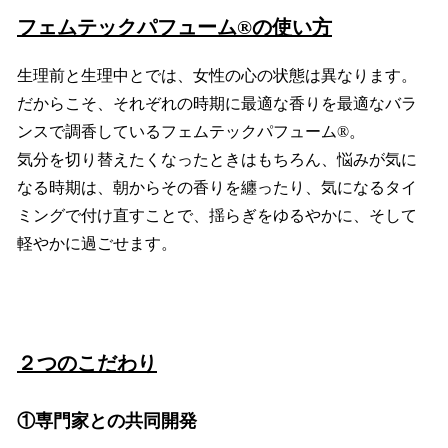
フェムテックパフューム®の使い方
生理前と生理中とでは、女性の心の状態は異なります。
だからこそ、それぞれの時期に最適な香りを最適なバラ
ンスで調香しているフェムテックパフューム®。
気分を切り替えたくなったときはもちろん、悩みが気に
なる時期は、朝からその香りを纏ったり、気になるタイ
ミングで付け直すことで、揺らぎをゆるやかに、そして
軽やかに過ごせます。
２つのこだわり
①専門家との共同開発