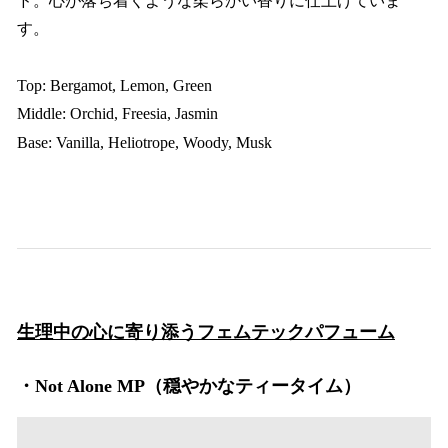
ド。心が落ち着くような柔らかい香りに仕上げていま
す。
Top: Bergamot, Lemon, Green
Middle: Orchid, Freesia, Jasmin
Base: Vanilla, Heliotrope, Woody, Musk
生理中の心に寄り添うフェムテックパフューム
・
Not Alone MP（穏やかなティータイム）