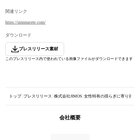
関連リンク
https://sinnpurete.com/
ダウンロード
プレスリリース素材
このプレスリリース内で使われている画像ファイルがダウンロードできます
トップ
プレスリリース
株式会社JIMOS
女性特有の揺らぎに寄り添い、
会社概要