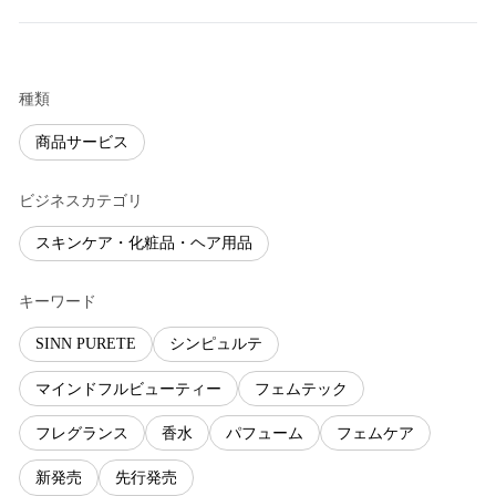
種類
商品サービス
ビジネスカテゴリ
スキンケア・化粧品・ヘア用品
キーワード
SINN PURETE
シンピュルテ
マインドフルビューティー
フェムテック
フレグランス
香水
パフューム
フェムケア
新発売
先行発売