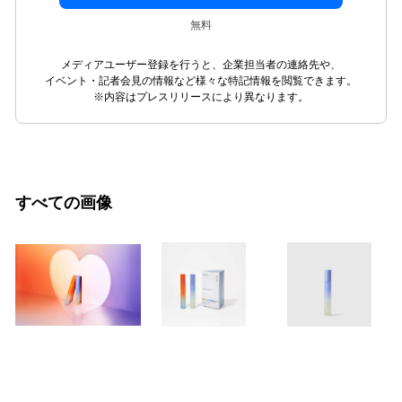
無料
メディアユーザー登録を行うと、企業担当者の連絡先や、
イベント・記者会見の情報など様々な特記情報を閲覧できます。
※内容はプレスリリースにより異なります。
すべての画像