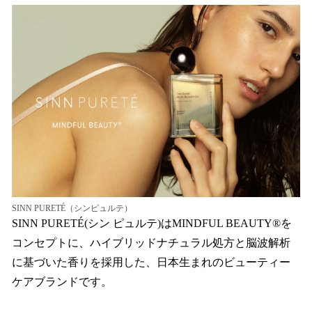
SINN PURETÉ（シンピュルテ）
SINN PURETÉ(シン ピュルテ)はMINDFUL BEAUTY®を
コンセプトに、ハイブリッドナチュラル処方と脳波解析
に基づいた香りを採用した、日本生まれのビューティー
ケアブランドです。