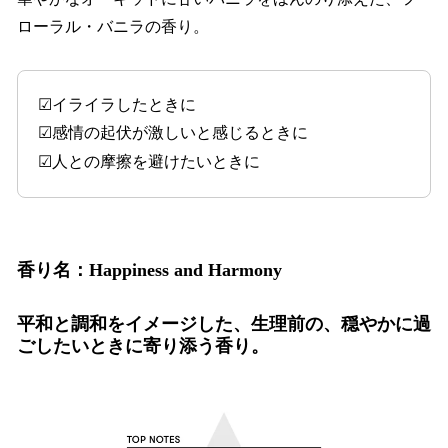
ローラル・バニラの香り。
☑イライラしたときに
☑感情の起伏が激しいと感じるときに
☑人との摩擦を避けたいときに
香り名：Happiness and Harmony
平和と調和をイメージした、生理前の、穏やかに過
ごしたいときに寄り添う香り。