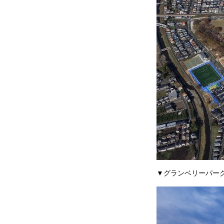
▼グランベリーパー