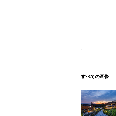
すべての画像