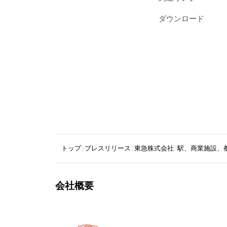
ダウンロード
トップ
プレスリリース
東急株式会社
駅、商業施設、
会社概要