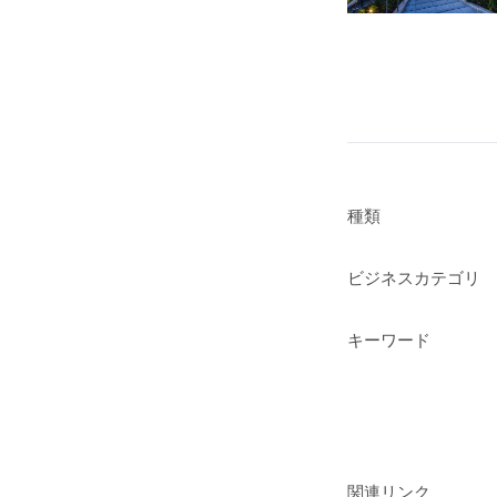
種類
ビジネスカテゴリ
キーワード
関連リンク