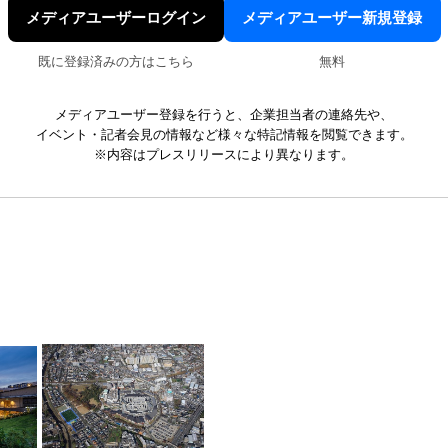
メディアユーザーログイン
メディアユーザー新規登録
既に登録済みの方はこちら
無料
メディアユーザー登録を行うと、企業担当者の連絡先や、
イベント・記者会見の情報など様々な特記情報を閲覧できます。
※内容はプレスリリースにより異なります。