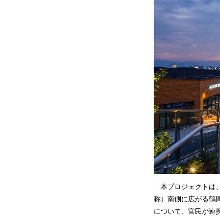
本プロジェクトは、
称）南側に広がる鶴
について、官民が連