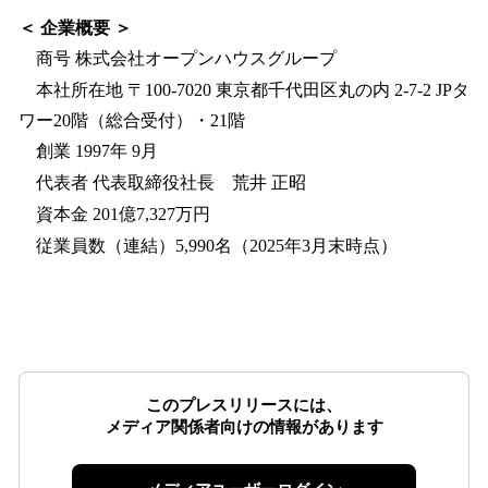
＜ 企業概要 ＞
商号 株式会社オープンハウスグループ
本社所在地 〒100-7020 東京都千代田区丸の内 2-7-2 JPタ
ワー20階（総合受付）・21階
創業 1997年 9月
代表者 代表取締役社長 荒井 正昭
資本金 201億7,327万円
従業員数（連結）5,990名（2025年3月末時点）
このプレスリリースには、
メディア関係者向けの情報があります