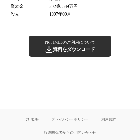
資本金
202億3549万円
設立
1997年09月
PR TIMESのご利用について
資料をダウンロード
会社概要
プライバシーポリシー
利用規約
報道関係者からのお問い合わせ