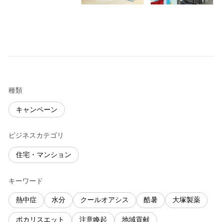
種類
キャンペーン
ビジネスカテゴリ
住宅・マンション
キーワード
熱中症
水分
クールオアシス
酷暑
大塚製薬
ポカリスエット
注意喚起
地域貢献