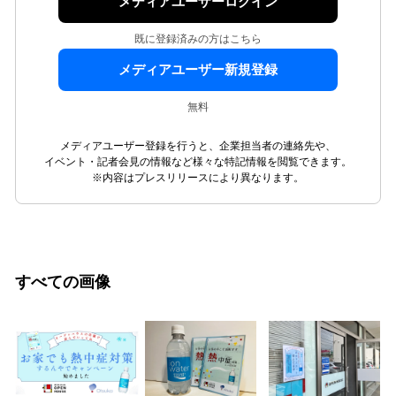
メディアユーザーログイン
既に登録済みの方はこちら
メディアユーザー新規登録
無料
メディアユーザー登録を行うと、企業担当者の連絡先や、
イベント・記者会見の情報など様々な特記情報を閲覧できます。
※内容はプレスリリースにより異なります。
すべての画像