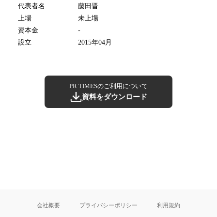
代表者名
藤田晋
上場
未上場
資本金
-
設立
2015年04月
PR TIMESのご利用について
資料をダウンロード
会社概要
プライバシーポリシー
利用規約