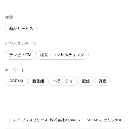
種類
商品サービス
ビジネスカテゴリ
テレビ・CM
経営・コンサルティング
キーワード
ABEMA
新番組
バラエティ
配信
資産
トップ
プレスリリース
株式会社AbemaTV
「ABEMA」オリジナル“