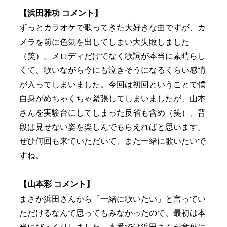
【浜田雅功 コメント】
ずっとカラオケで歌ってきた大好きな曲ですが、カ
メラを前に色気を出してしまい大失敗しました
（笑）。メロディだけでなく歌詞が本当に素晴らし
くて、歌いながら今にも泣きそうになるくらい感情
が入ってしまいました。今回は初回ということで僕
自身がめちゃくちゃ緊張してしまいましたが、山本
さんを実験台にしてしまった反省も含め（笑）、普
段は見せない姿を楽しんでもらえればと思います。
ぜひ何回も来ていただいて、また一緒に歌いたいで
すね。
【山本彩 コメント】
まさか浜田さんから「一緒に歌いたい」と言ってい
ただけるなんて思ってもみなかったので、最初は本