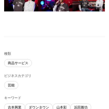
種類
商品サービス
ビジネスカテゴリ
芸能
キーワード
吉本興業
ダウンタウン
山本彩
浜田雅功