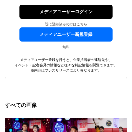
メディアユーザーログイン
既に登録済みの方はこちら
メディアユーザー新規登録
無料
メディアユーザー登録を行うと、企業担当者の連絡先や、
イベント・記者会見の情報など様々な特記情報を閲覧できます。
※内容はプレスリリースにより異なります。
すべての画像