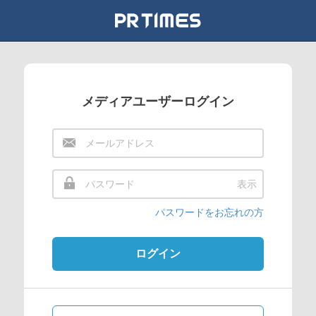
メディアユーザーログイン
表示
パスワードをお忘れの方
ログイン