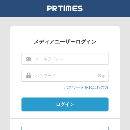
メディアユーザーログイン
表示
パスワードをお忘れの方
ログイン