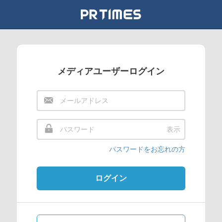
メディアユーザーログイン
表示
パスワードをお忘れの方
ログイン