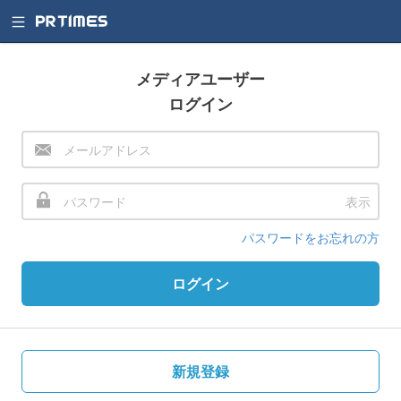
メディアユーザー
ログイン
表示
パスワードをお忘れの方
ログイン
新規登録