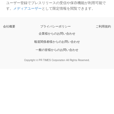
ユーザー登録でプレスリリースの受信や保存機能が利用可能で
す。
メディアユーザー
として限定情報を閲覧できます。
会社概要
プライバシーポリシー
ご利用規約
企業様からのお問い合わせ
報道関係者様からのお問い合わせ
一般の皆様からのお問い合わせ
Copyright © PR TIMES Corporation All Rights Reserved.