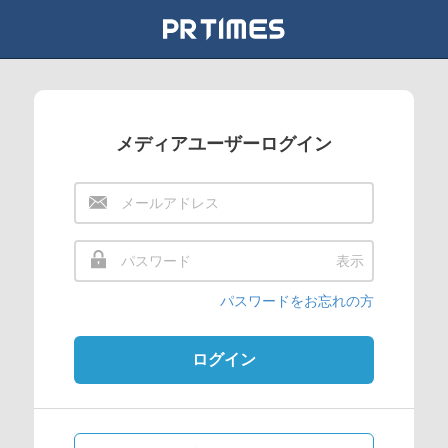
メディアユーザーログイン
表示
パスワードをお忘れの方
ログイン