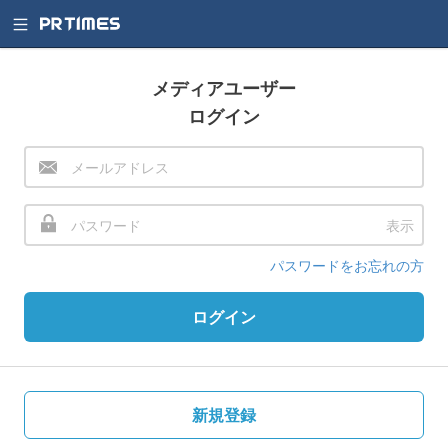
メディアユーザー
ログイン
表示
パスワードをお忘れの方
ログイン
新規登録