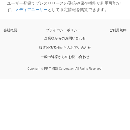
ユーザー登録でプレスリリースの受信や保存機能が利用可能で
す。
メディアユーザー
として限定情報を閲覧できます。
会社概要
プライバシーポリシー
ご利用規約
企業様からのお問い合わせ
報道関係者様からのお問い合わせ
一般の皆様からのお問い合わせ
Copyright © PR TIMES Corporation All Rights Reserved.