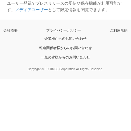
ユーザー登録でプレスリリースの受信や保存機能が利用可能で
す。
メディアユーザー
として限定情報を閲覧できます。
会社概要
プライバシーポリシー
ご利用規約
企業様からのお問い合わせ
報道関係者様からのお問い合わせ
一般の皆様からのお問い合わせ
Copyright © PR TIMES Corporation All Rights Reserved.