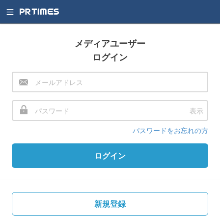
メディアユーザー
ログイン
表示
パスワードをお忘れの方
ログイン
新規登録