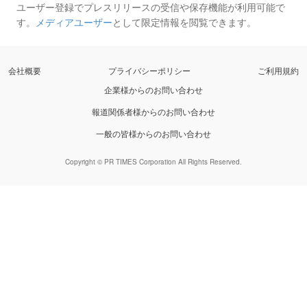
ユーザー登録でプレスリリースの受信や保存機能が利用可能で
す。
メディアユーザー
として限定情報を閲覧できます。
会社概要
プライバシーポリシー
ご利用規約
企業様からのお問い合わせ
報道関係者様からのお問い合わせ
一般の皆様からのお問い合わせ
Copyright © PR TIMES Corporation All Rights Reserved.