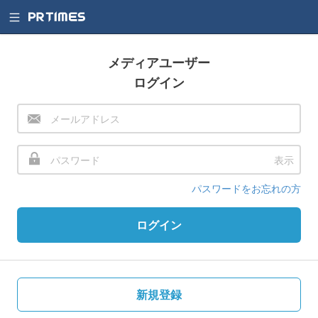
メディアユーザー
ログイン
表示
パスワードをお忘れの方
ログイン
新規登録