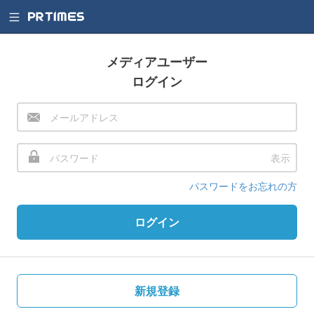
メディアユーザー
ログイン
表示
パスワードをお忘れの方
ログイン
新規登録