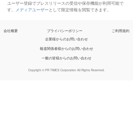
ユーザー登録でプレスリリースの受信や保存機能が利用可能で
す。
メディアユーザー
として限定情報を閲覧できます。
会社概要
プライバシーポリシー
ご利用規約
企業様からのお問い合わせ
報道関係者様からのお問い合わせ
一般の皆様からのお問い合わせ
Copyright © PR TIMES Corporation All Rights Reserved.