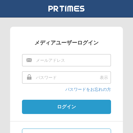
メディアユーザーログイン
表示
パスワードをお忘れの方
ログイン