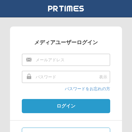
メディアユーザーログイン
表示
パスワードをお忘れの方
ログイン