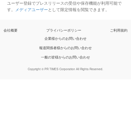
ユーザー登録でプレスリリースの受信や保存機能が利用可能で
す。
メディアユーザー
として限定情報を閲覧できます。
会社概要
プライバシーポリシー
ご利用規約
企業様からのお問い合わせ
報道関係者様からのお問い合わせ
一般の皆様からのお問い合わせ
Copyright © PR TIMES Corporation All Rights Reserved.