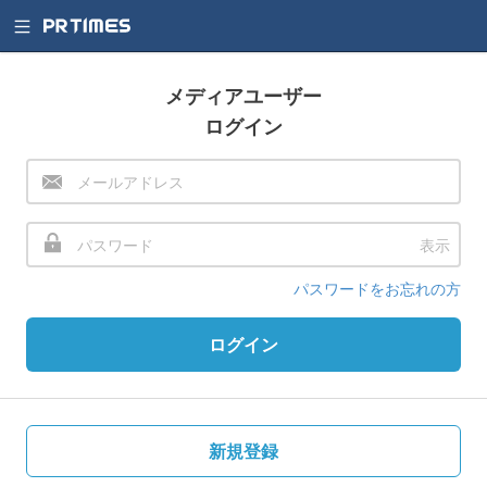
メディアユーザー
ログイン
表示
パスワードをお忘れの方
ログイン
新規登録