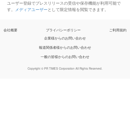
ユーザー登録でプレスリリースの受信や保存機能が利用可能で
す。
メディアユーザー
として限定情報を閲覧できます。
会社概要
プライバシーポリシー
ご利用規約
企業様からのお問い合わせ
報道関係者様からのお問い合わせ
一般の皆様からのお問い合わせ
Copyright © PR TIMES Corporation All Rights Reserved.