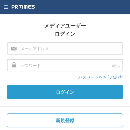
メディアユーザー
ログイン
表示
パスワードをお忘れの方
ログイン
新規登録