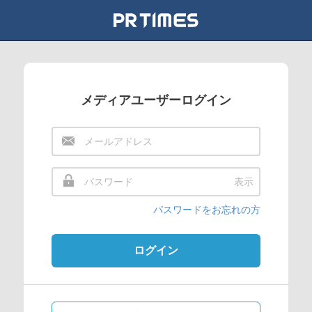
メディアユーザーログイン
表示
パスワードをお忘れの方
ログイン