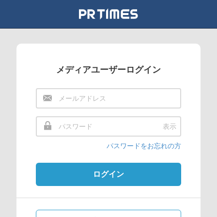
メディアユーザーログイン
表示
パスワードをお忘れの方
ログイン