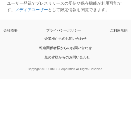
ユーザー登録でプレスリリースの受信や保存機能が利用可能で
す。
メディアユーザー
として限定情報を閲覧できます。
会社概要
プライバシーポリシー
ご利用規約
企業様からのお問い合わせ
報道関係者様からのお問い合わせ
一般の皆様からのお問い合わせ
Copyright © PR TIMES Corporation All Rights Reserved.