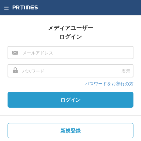
メディアユーザー
ログイン
表示
パスワードをお忘れの方
ログイン
新規登録