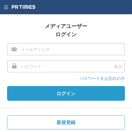
メディアユーザー
ログイン
表示
パスワードをお忘れの方
ログイン
新規登録