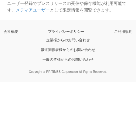
ユーザー登録でプレスリリースの受信や保存機能が利用可能で
す。
メディアユーザー
として限定情報を閲覧できます。
会社概要
プライバシーポリシー
ご利用規約
企業様からのお問い合わせ
報道関係者様からのお問い合わせ
一般の皆様からのお問い合わせ
Copyright © PR TIMES Corporation All Rights Reserved.