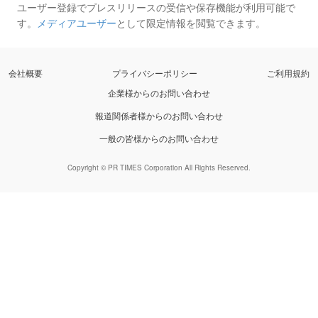
ユーザー登録でプレスリリースの受信や保存機能が利用可能で
す。
メディアユーザー
として限定情報を閲覧できます。
会社概要
プライバシーポリシー
ご利用規約
企業様からのお問い合わせ
報道関係者様からのお問い合わせ
一般の皆様からのお問い合わせ
Copyright © PR TIMES Corporation All Rights Reserved.