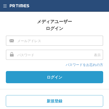
メディアユーザー
ログイン
表示
パスワードをお忘れの方
ログイン
新規登録