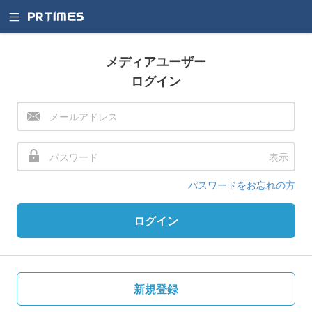
メディアユーザー
ログイン
表示
パスワードをお忘れの方
ログイン
新規登録