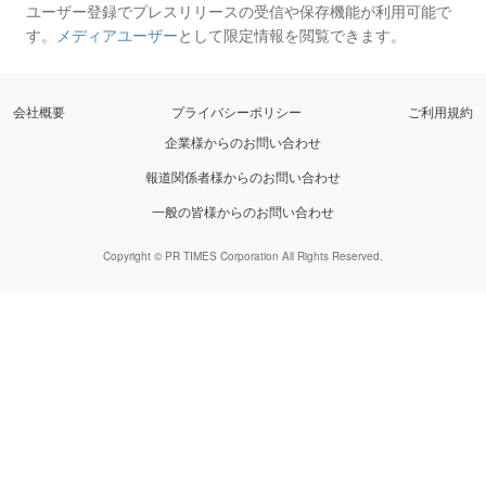
ユーザー登録でプレスリリースの受信や保存機能が利用可能で
す。
メディアユーザー
として限定情報を閲覧できます。
会社概要
プライバシーポリシー
ご利用規約
企業様からのお問い合わせ
報道関係者様からのお問い合わせ
一般の皆様からのお問い合わせ
Copyright © PR TIMES Corporation All Rights Reserved.