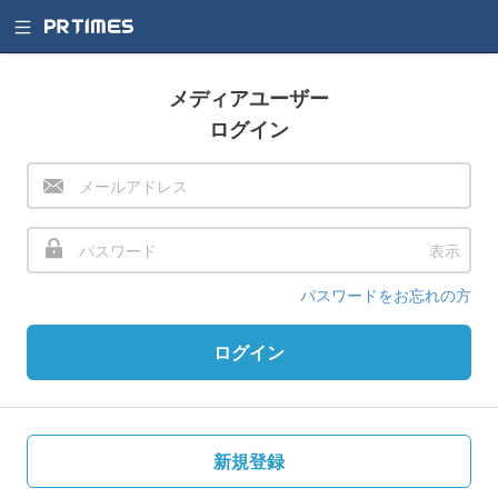
メディアユーザー
ログイン
表示
パスワードをお忘れの方
ログイン
新規登録