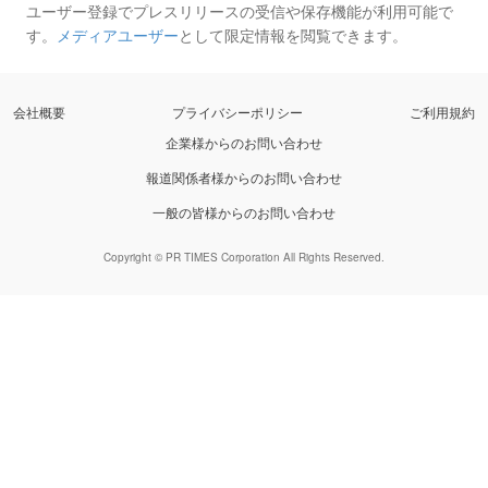
ユーザー登録でプレスリリースの受信や保存機能が利用可能で
す。
メディアユーザー
として限定情報を閲覧できます。
会社概要
プライバシーポリシー
ご利用規約
企業様からのお問い合わせ
報道関係者様からのお問い合わせ
一般の皆様からのお問い合わせ
Copyright © PR TIMES Corporation All Rights Reserved.