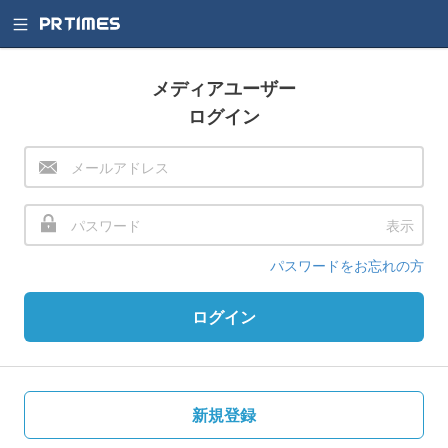
メディアユーザー
ログイン
表示
パスワードをお忘れの方
ログイン
新規登録