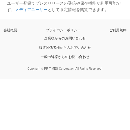
ユーザー登録でプレスリリースの受信や保存機能が利用可能で
す。
メディアユーザー
として限定情報を閲覧できます。
会社概要
プライバシーポリシー
ご利用規約
企業様からのお問い合わせ
報道関係者様からのお問い合わせ
一般の皆様からのお問い合わせ
Copyright © PR TIMES Corporation All Rights Reserved.