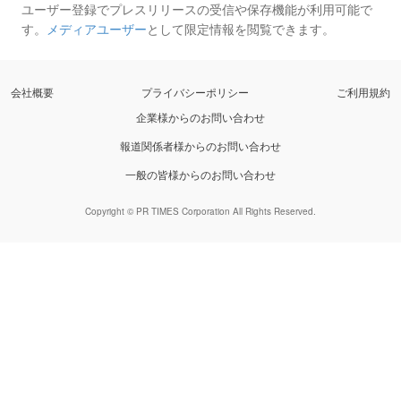
ユーザー登録でプレスリリースの受信や保存機能が利用可能で
す。
メディアユーザー
として限定情報を閲覧できます。
会社概要
プライバシーポリシー
ご利用規約
企業様からのお問い合わせ
報道関係者様からのお問い合わせ
一般の皆様からのお問い合わせ
Copyright © PR TIMES Corporation All Rights Reserved.