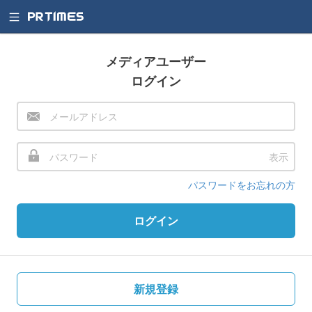
メディアユーザー
ログイン
表示
パスワードをお忘れの方
ログイン
新規登録