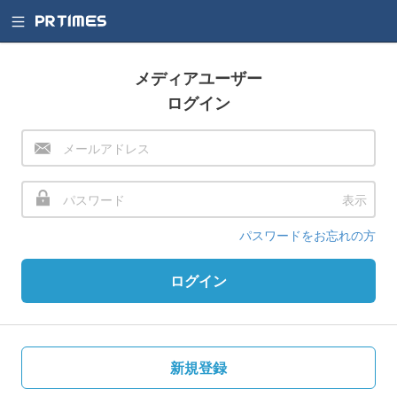
メディアユーザー
ログイン
表示
パスワードをお忘れの方
ログイン
新規登録