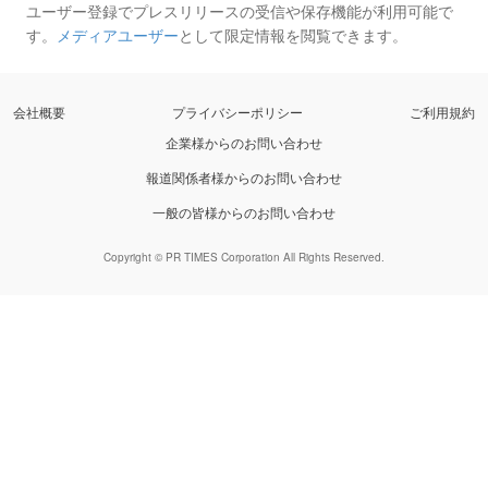
ユーザー登録でプレスリリースの受信や保存機能が利用可能で
す。
メディアユーザー
として限定情報を閲覧できます。
会社概要
プライバシーポリシー
ご利用規約
企業様からのお問い合わせ
報道関係者様からのお問い合わせ
一般の皆様からのお問い合わせ
Copyright © PR TIMES Corporation All Rights Reserved.