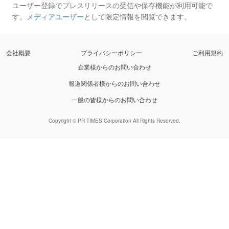
ユーザー登録でプレスリリースの受信や保存機能が利用可能で
す。
メディアユーザー
として限定情報を閲覧できます。
会社概要
プライバシーポリシー
ご利用規約
企業様からのお問い合わせ
報道関係者様からのお問い合わせ
一般の皆様からのお問い合わせ
Copyright © PR TIMES Corporation All Rights Reserved.