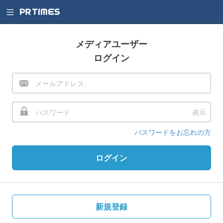
メディアユーザー
ログイン
表示
パスワードをお忘れの方
ログイン
新規登録