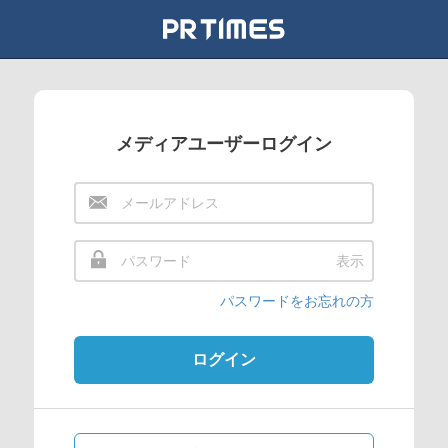
メディアユーザーログイン
表示
パスワードをお忘れの方
ログイン