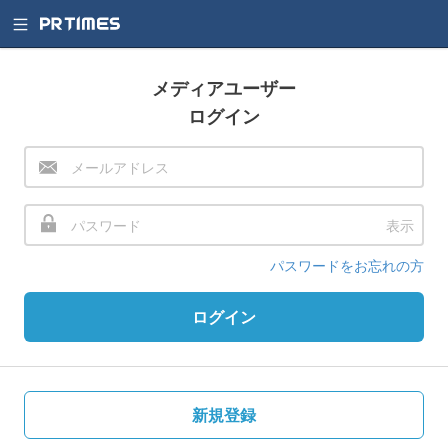
メディアユーザー
ログイン
表示
パスワードをお忘れの方
ログイン
新規登録