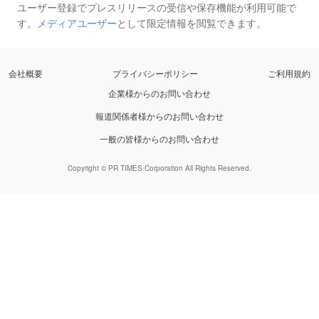
ユーザー登録でプレスリリースの受信や保存機能が利用可能で
す。
メディアユーザー
として限定情報を閲覧できます。
会社概要
プライバシーポリシー
ご利用規約
企業様からのお問い合わせ
報道関係者様からのお問い合わせ
一般の皆様からのお問い合わせ
Copyright © PR TIMES Corporation All Rights Reserved.