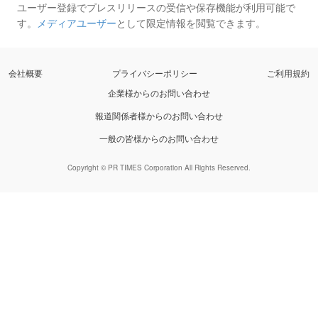
ユーザー登録でプレスリリースの受信や保存機能が利用可能で
す。
メディアユーザー
として限定情報を閲覧できます。
会社概要
プライバシーポリシー
ご利用規約
企業様からのお問い合わせ
報道関係者様からのお問い合わせ
一般の皆様からのお問い合わせ
Copyright © PR TIMES Corporation All Rights Reserved.