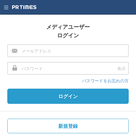
メディアユーザー
ログイン
表示
パスワードをお忘れの方
ログイン
新規登録