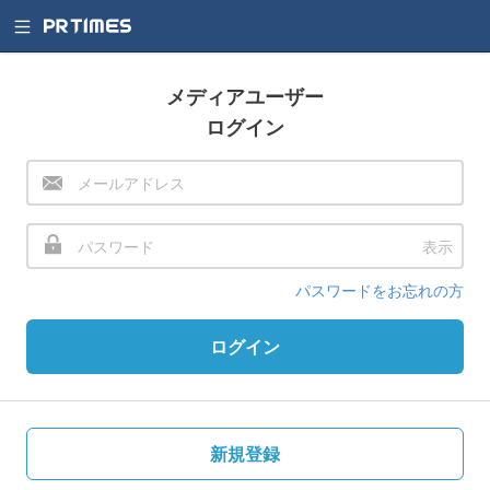
メディアユーザー
ログイン
表示
パスワードをお忘れの方
ログイン
新規登録