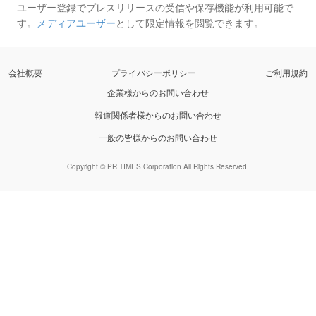
ユーザー登録でプレスリリースの受信や保存機能が利用可能で
す。
メディアユーザー
として限定情報を閲覧できます。
会社概要
プライバシーポリシー
ご利用規約
企業様からのお問い合わせ
報道関係者様からのお問い合わせ
一般の皆様からのお問い合わせ
Copyright © PR TIMES Corporation All Rights Reserved.