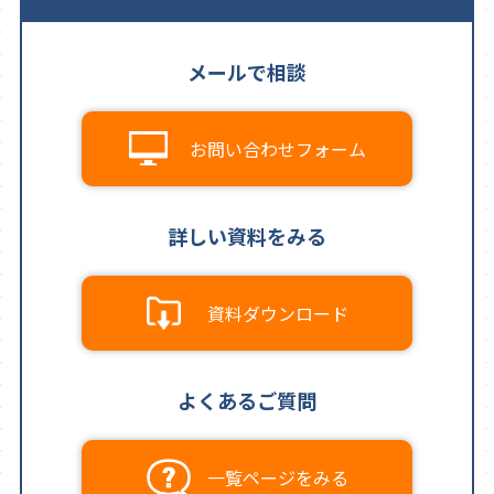
メールで相談
お問い合わせフォーム
詳しい資料をみる
資料ダウンロード
よくあるご質問
一覧ページをみる