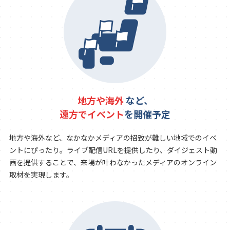
地方や海外
など、
遠方でイベント
を開催予定
地方や海外など、なかなかメディアの招致が難しい地域でのイベ
ントにぴったり。ライブ配信URLを提供したり、ダイジェスト動
画を提供することで、来場が叶わなかったメディアのオンライン
取材を実現します。