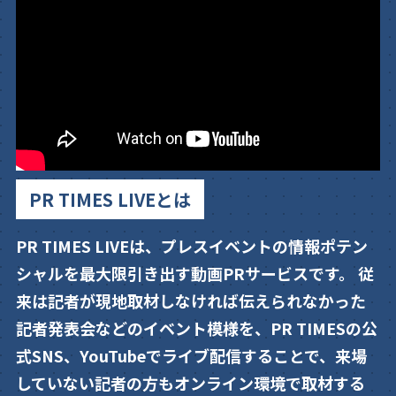
PR TIMES LIVEとは
PR TIMES LIVEは、プレスイベントの情報ポテン
シャルを最大限引き出す動画PRサービスです。 従
来は記者が現地取材しなければ伝えられなかった
記者発表会などのイベント模様を、PR TIMESの公
式SNS、YouTubeでライブ配信することで、来場
していない記者の方もオンライン環境で取材する