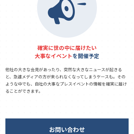
確実に世の中に届けたい
大事なイベント
を開催予定
他社の大きな会見があったり、突然な大きなニュースが起きる
と、急遽メディアの方が来られなくなってしまうケースも。その
ような中でも、自社の大事なプレスイベントの情報を確実に届け
ることができます。
お問い合わせ