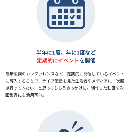
半年に1度、年に1度など
定期的にイベント
を開催
毎年恒例のカンファレンスなど、定期的に開催しているイベント
に導入することで、ライブ配信を見た生活者やメディアに「次回
は行ってみたい」と思ってもらうきっかけに。制作した動画を次
回集客にも活用可能。