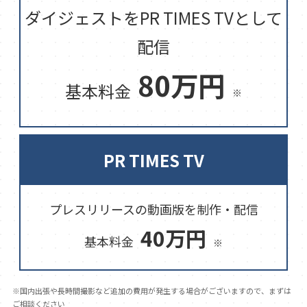
ダイジェストをPR TIMES TVとして
配信
80万円
基本料金
※
PR TIMES TV
プレスリリースの動画版を制作・配信
40万円
基本料金
※
※国内出張や長時間撮影など追加の費用が発生する場合がございますので、まずは
ご相談ください