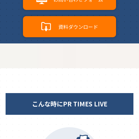
資料ダウンロード
こんな時にPR TIMES LIVE