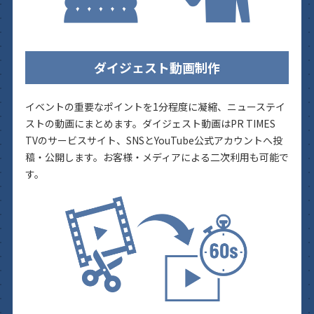
ダイジェスト動画制作
イベントの重要なポイントを1分程度に凝縮、ニューステイ
ストの動画にまとめます。ダイジェスト動画はPR TIMES
TVのサービスサイト、SNSとYouTube公式アカウントへ投
稿・公開します。お客様・メディアによる二次利用も可能で
す。