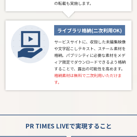
の転載も実施します。
ライブラリ格納(二次利用OK)
サービスサイトに、収録した未編集映像
や文字起こしテキスト、スチール素材を
格納。パブリシティに必要な素材をメデ
ィア限定でダウンロードできるよう格納
することで、露出の可能性を高めます。
格納素材は無料で二次利用いただけま
す。
PR TIMES LIVEで実現すること