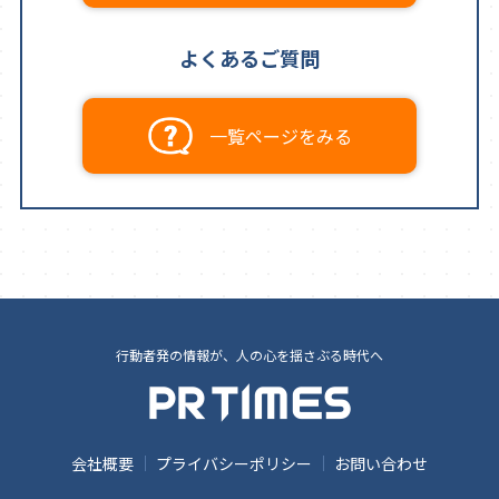
よくあるご質問
一覧ページをみる
行動者発の情報が、人の心を揺さぶる時代へ
会社概要
プライバシーポリシー
お問い合わせ