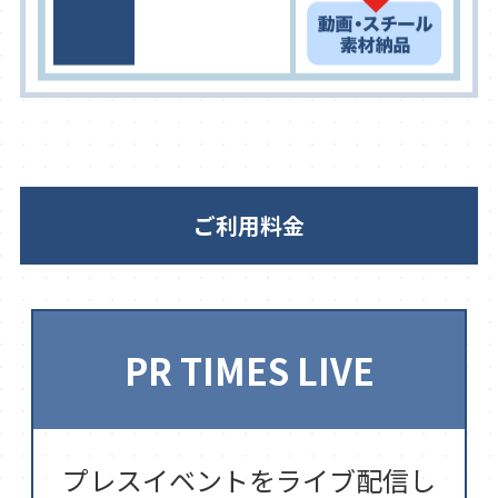
ご利用料金
PR TIMES LIVE
プレスイベントをライブ配信し