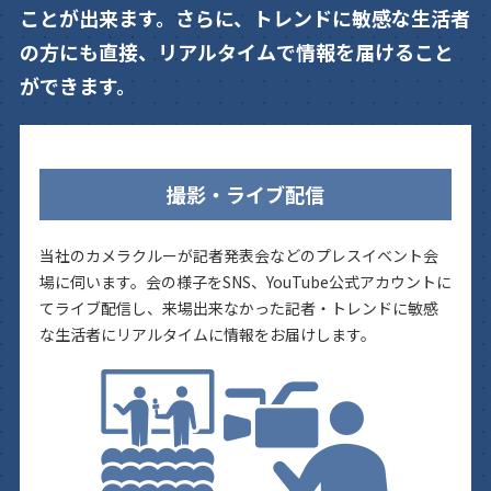
ことが出来ます。さらに、トレンドに敏感な生活者
の方にも直接、リアルタイムで情報を届けること
ができます。
撮影・ライブ配信
当社のカメラクルーが記者発表会などのプレスイベント会
場に伺います。会の様子をSNS、YouTube公式アカウントに
てライブ配信し、来場出来なかった記者・トレンドに敏感
な生活者にリアルタイムに情報をお届けします。