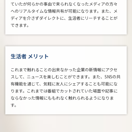
ていたが何らかの事由で来られなくなったメディアの方々
へのリアルタイムな情報共有が可能になります。また、メ
ディアを介さずダイレクトに、生活者にリーチすることが
できます。
生活者 メリット
これまで触れることの出来なかった企業の新情報にアクセ
スして、ニュースを楽しむことができます。また、SNSの共
有機能を通じて、気軽に友人にシェアすることも可能にな
ります。これまでは番組でカットされていた場面や記事に
ならなかった情報にももれなく触れられるようになりま
す。