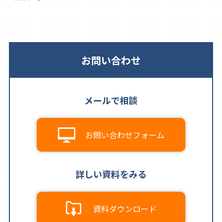
お問い合わせ
メールで相談
お問い合わせフォーム
詳しい資料をみる
資料ダウンロード