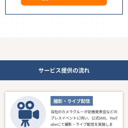
サービス提供の流れ
撮影・ライブ配信
当社のカメラクルーが記者発表会などの
プレスイベントに伺い、公式SNS、YouT
ubeにて撮影・ライブ配信を実施しま