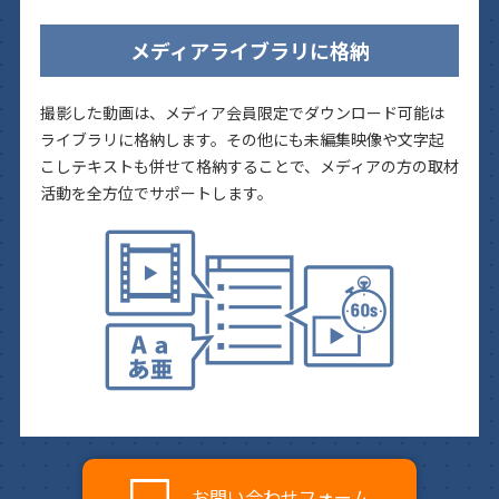
メディアライブラリに格納
撮影した動画は、メディア会員限定でダウンロード可能は
ライブラリに格納します。その他にも未編集映像や文字起
こしテキストも併せて格納することで、メディアの方の取材
活動を全方位でサポートします。
お問い合わせフォーム