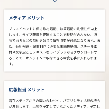
メディア メリット
プレスイベントに係る取材活動、執筆活動の利便性が向上
します。ライブ配信を視聴することで時間が合わない、遠
隔であるなどの制約を越えて情報収集が可能になります。ま
た、番組報道・記事制作に必要な未編集映像、スチール素
材や文字起こしテキストをライブラリからダウンロードす
ることで、オンラインで取材できる環境を手に入れられま
す。
広報担当 メリット
潜在メディアからの問い合わせや、パブリシティ掲載の機会
が増幅します。出席を予定していなかったメディア、予定し