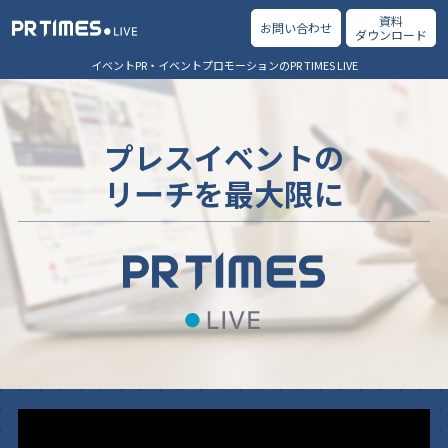
資料
お問い合わせ
ダウンロード
イベントPR・イベントプロモーションのPR TIMES LIVE
プレスイベントの
リーチを最大限に