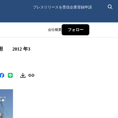
プレスリリースを受信
企業登録申請
会社概要
フォロー
2012 年3