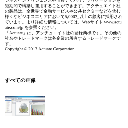
ジネスインテリジェンスや情報デリバリアプリケーションを
短期間で構築し運用することができます。アクチュエイト社
の製品は、全世界で金融サービスや公共セクターなどを含む
様々なビジネスエリアにおいて5,000社以上の顧客に採用され
ています。より詳細な情報については、Webサイト www.actu
ate.com/jp を参照ください。
「Actuate」は、アクチュエイト社の登録商標です。その他の
社名やトレードマークは各企業の所有するトレードマークで
す。
Copyright © 2013 Actuate Corporation.
すべての画像