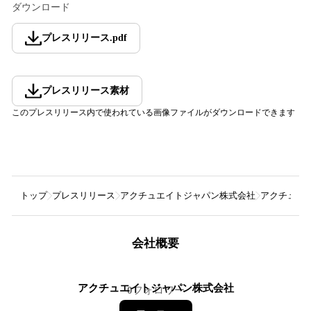
ダウンロード
プレスリリース
.
pdf
プレスリリース素材
このプレスリリース内で使われている画像ファイルがダウンロードできます
トップ
プレスリリース
アクチュエイトジャパン株式会社
アクチュエイ
会社概要
アクチュエイトジャパン株式会社
0
フォロワー