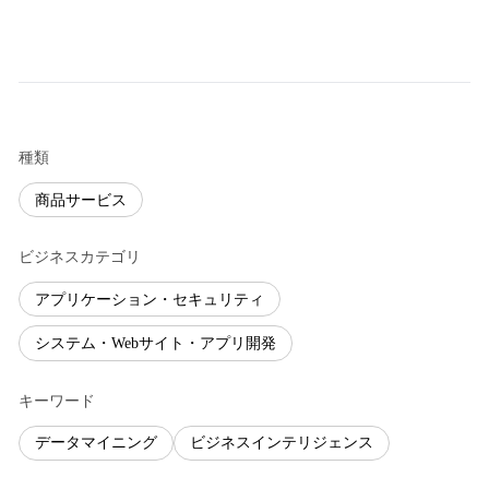
種類
商品サービス
ビジネスカテゴリ
アプリケーション・セキュリティ
システム・Webサイト・アプリ開発
キーワード
データマイニング
ビジネスインテリジェンス