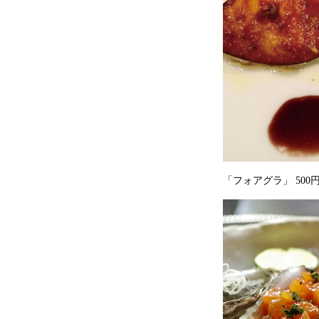
「フォアグラ」 500