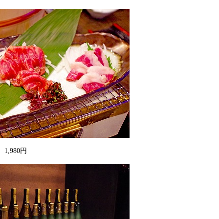
,980円