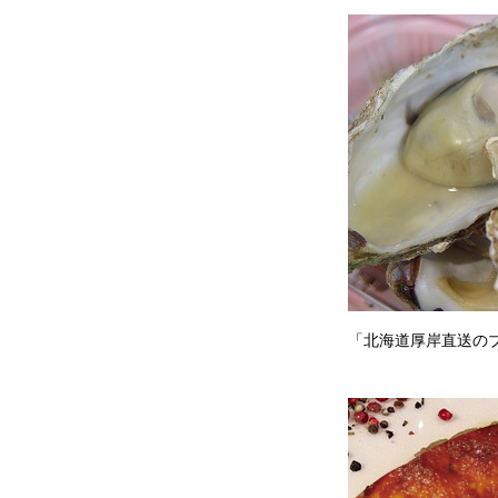
「北海道厚岸直送のブ