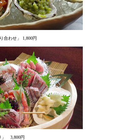
合わせ」 1,800円
 3,800円