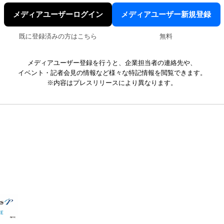
メディアユーザーログイン
メディアユーザー新規登録
既に登録済みの方はこちら
無料
メディアユーザー登録を行うと、企業担当者の連絡先や、
イベント・記者会見の情報など様々な特記情報を閲覧できます。
※内容はプレスリリースにより異なります。