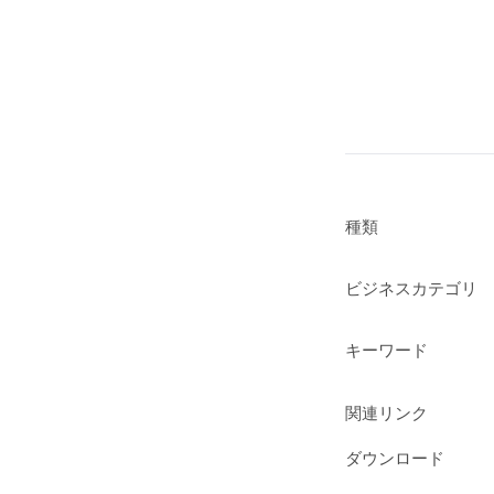
種類
ビジネスカテゴリ
キーワード
関連リンク
ダウンロード