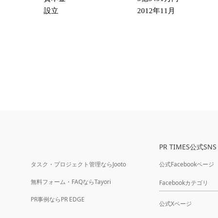
設立
2012年11月
PR TIMES公式SNS
タスク・プロジェクト管理ならJooto
公式Facebookページ
無料フォーム・FAQならTayori
Facebookカテゴリ
PR事例ならPR EDGE
公式Xページ