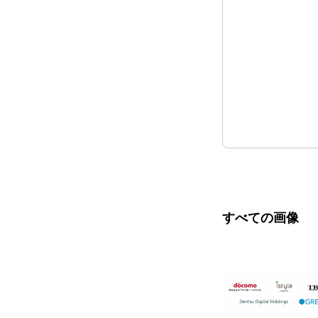
すべての画像