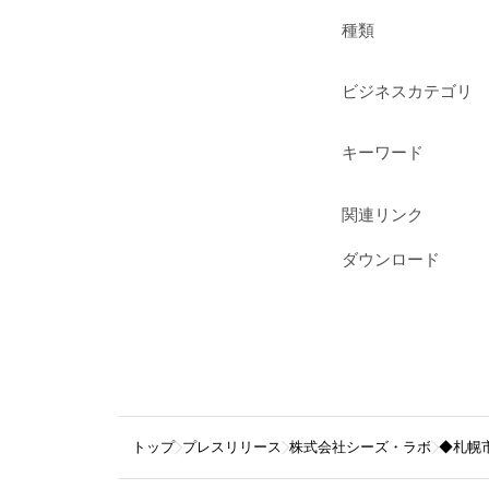
種類
ビジネスカテゴリ
キーワード
関連リンク
ダウンロード
トップ
プレスリリース
株式会社シーズ・ラボ
◆札幌