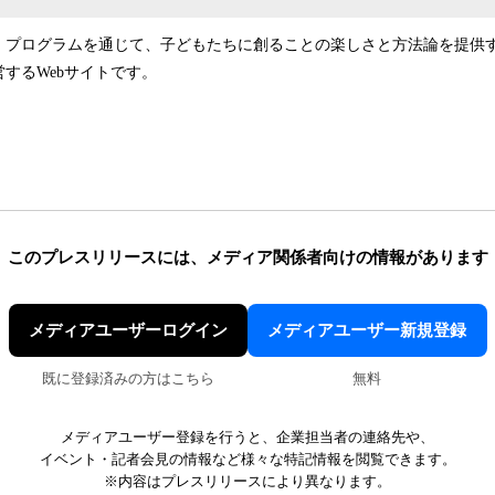
、プログラムを通じて、子どもたちに創ることの楽しさと方法論を提供
するWebサイトです。
このプレスリリースには、
メディア関係者向けの情報があります
メディアユーザーログイン
メディアユーザー新規登録
既に登録済みの方はこちら
無料
メディアユーザー登録を行うと、企業担当者の連絡先や、
イベント・記者会見の情報など様々な特記情報を閲覧できます。
※内容はプレスリリースにより異なります。