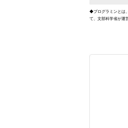
◆プログラミンとは
て、文部科学省が運営