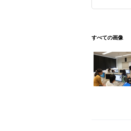
すべての画像