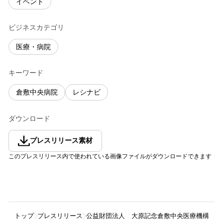
イベント
ビジネスカテゴリ
医療・病院
キーワード
倉敷中央病院
レシナビ
ダウンロード
プレスリリース素材
このプレスリリース内で使われている画像ファイルがダウンロードできます
トップ
プレスリリース
公益財団法人 大原記念倉敷中央医療機構 倉