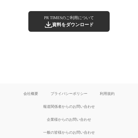
PR TIMESのご利用について
資料をダウンロード
会社概要
プライバシーポリシー
利用規約
報道関係者からのお問い合わせ
企業様からのお問い合わせ
一般の皆様からのお問い合わせ