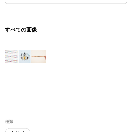
すべての画像
種類