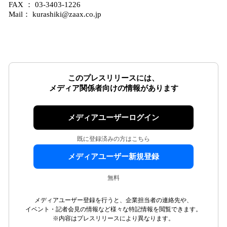
FAX ： 03-3403-1226
Mail： kurashiki@zaax.co.jp
このプレスリリースには、
メディア関係者向けの情報があります
メディアユーザーログイン
既に登録済みの方はこちら
メディアユーザー新規登録
無料
メディアユーザー登録を行うと、企業担当者の連絡先や、
イベント・記者会見の情報など様々な特記情報を閲覧できます。
※内容はプレスリリースにより異なります。