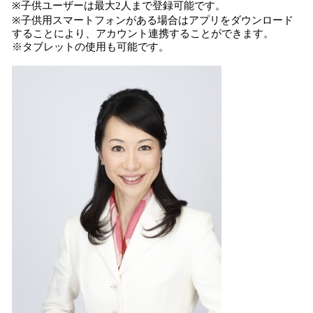
※子供ユーザーは最大2人まで登録可能です。
※子供用スマートフォンがある場合はアプリをダウンロード
することにより、アカウント連携することができます。
※タブレットの使用も可能です。