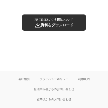
PR TIMESのご利用について
資料をダウンロード
会社概要
プライバシーポリシー
利用規約
報道関係者からのお問い合わせ
企業様からのお問い合わせ