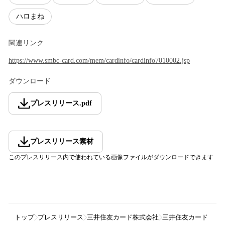
ハロまね
関連リンク
https://www.smbc-card.com/mem/cardinfo/cardinfo7010002.jsp
ダウンロード
プレスリリース
.
pdf
プレスリリース素材
このプレスリリース内で使われている画像ファイルがダウンロードできます
トップ
プレスリリース
三井住友カード株式会社
三井住友カード『ハ