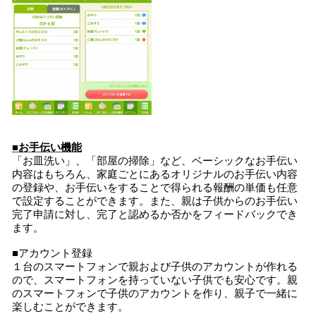
■お手伝い機能
「お皿洗い」、「部屋の掃除」など、ベーシックなお手伝い
内容はもちろん、家庭ごとにあるオリジナルのお手伝い内容
の登録や、お手伝いをすることで得られる報酬の単価も任意
で設定することができます。また、親は子供からのお手伝い
完了申請に対し、完了と認めるか否かをフィードバックでき
ます。
■アカウント登録
１台のスマートフォンで親および子供のアカウントが作れる
ので、スマートフォンを持っていない子供でも安心です。親
のスマートフォンで子供のアカウントを作り、親子で一緒に
楽しむことができます。