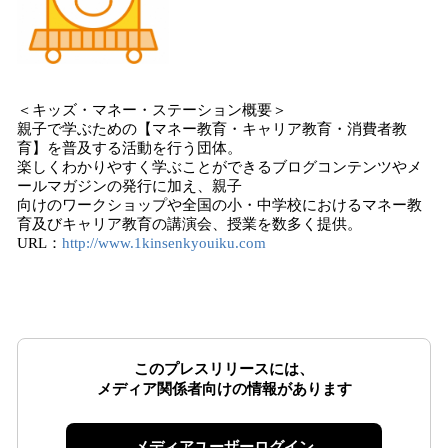
＜キッズ・マネー・ステーション概要＞
親子で学ぶための【マネー教育・キャリア教育・消費者教
育】を普及する活動を行う団体。
楽しくわかりやすく学ぶことができるブログコンテンツやメ
ールマガジンの発行に加え、親子
向けのワークショップや全国の小・中学校におけるマネー教
育及びキャリア教育の講演会、授業を数多く提供。
URL：
http://www.1kinsenkyouiku.com
このプレスリリースには、
メディア関係者向けの情報があります
メディアユーザーログイン