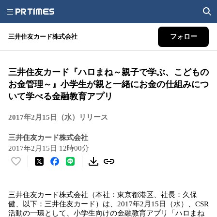
三井住友カード株式会社
フォロー
三井住友カード『ハロまね～親子で学ぶ、こどもの
お金管理～』小学生が親と一緒にお金の仕組みにつ
いて学べる金融教育アプリ
2017年2月15日（水）リリース
三井住友カード株式会社
2017年2月15日 12時00分
い
い
ね
三井住友カード株式会社（本社：東京都港区、社長：久保
！
健、以下：三井住友カード）は、2017年2月15日（水）、CSR
数
活動の一環として、小学生向けの金融教育アプリ「ハロまね
を