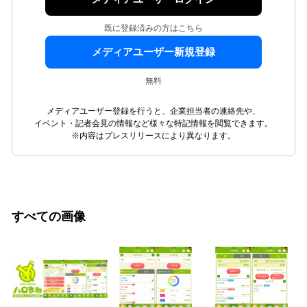
既に登録済みの方はこちら
メディアユーザー新規登録
無料
メディアユーザー登録を行うと、企業担当者の連絡先や、
イベント・記者会見の情報など様々な特記情報を閲覧できます。
※内容はプレスリリースにより異なります。
すべての画像