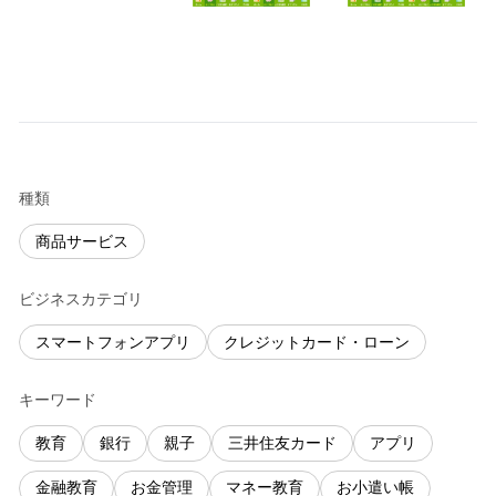
種類
商品サービス
ビジネスカテゴリ
スマートフォンアプリ
クレジットカード・ローン
キーワード
教育
銀行
親子
三井住友カード
アプリ
金融教育
お金管理
マネー教育
お小遣い帳