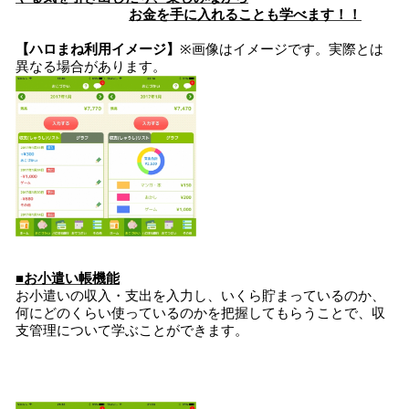
お金を手に入れることも学べます！！
【ハロまね利用イメージ】
※画像はイメージです。実際とは
異なる場合があります。
■お小遣い帳機能
お小遣いの収入・支出を入力し、いくら貯まっているのか、
何にどのくらい使っているのかを把握してもらうことで、収
支管理について学ぶことができます。