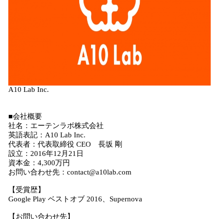
A10 Lab Inc.
■会社概要
社名：エーテンラボ株式会社
英語表記：A10 Lab Inc.
代表者：代表取締役 CEO 長坂 剛
設立：2016年12月21日
資本金：4,300万円
お問い合わせ先：contact@a10lab.com
【受賞歴】
Google Play ベストオブ 2016、Supernova
【お問い合わせ先】