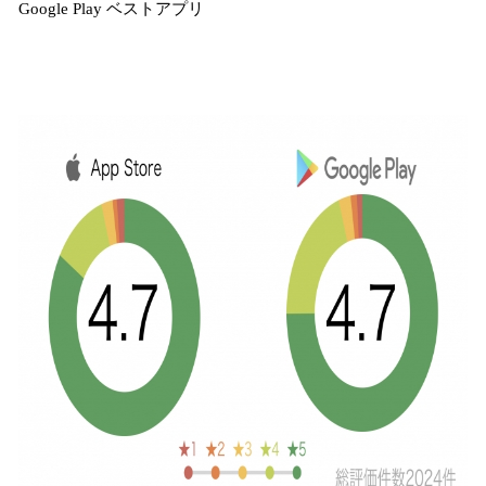
Google Play ベストアプリ