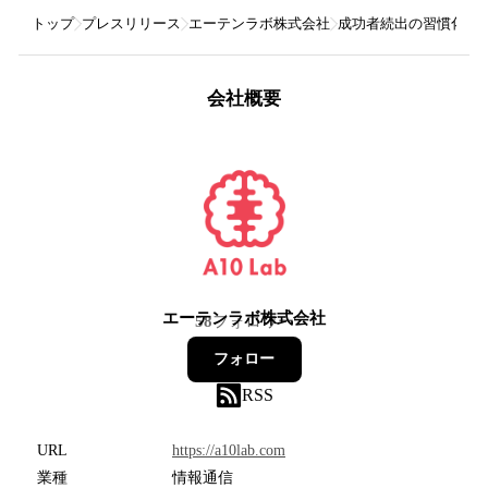
トップ
プレスリリース
エーテンラボ株式会社
成功者続出の習慣化サ
会社概要
エーテンラボ株式会社
58
フォロワー
フォロー
RSS
URL
https://a10lab.com
業種
情報通信