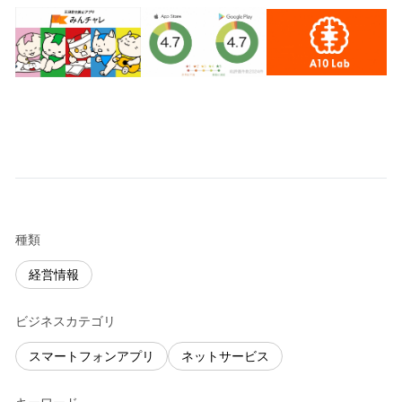
種類
経営情報
ビジネスカテゴリ
スマートフォンアプリ
ネットサービス