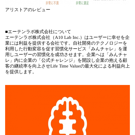
アリストアのレビュー
■エーテンラボ株式会社について
エーテンラボ株式会社（A10 Lab Inc.）はユーザーに幸せを企
業には利益を提供する会社です。自社開発のテクノロジーを
利用した行動変容を促す習慣化サービス「みんチャレ」を運
用しユーザーの習慣化を成功させます。企業へは「みんチャ
レ」内に企業の「公式チャレンジ」を開設し企業の抱える顧
客の継続率を向上させLife Time Valueの最大化による利益向上
を提供します。