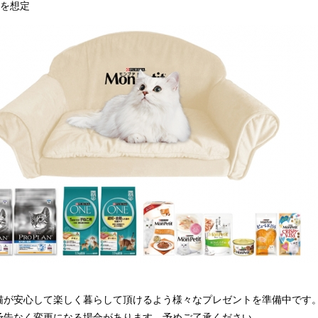
匹を想定
猫が安心して楽しく暮らして頂けるよう様々なプレゼントを準備中です
予告なく変更になる場合があります。予めご了承ください。