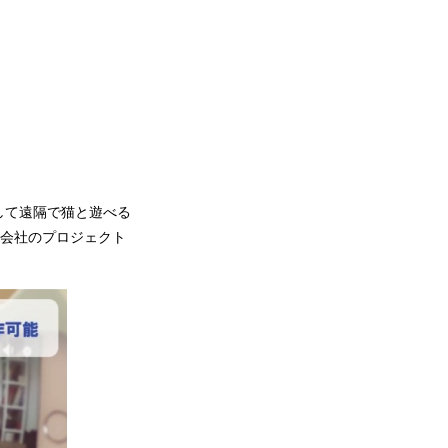
して遠隔で猫と遊べる
株式会社のプロジェクト