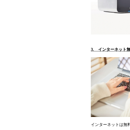
3. インターネット
インターネットは無