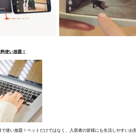
無料使い放題！
料で使い放題！ペットだけではなく、入居者の皆様にも生活しやすいお