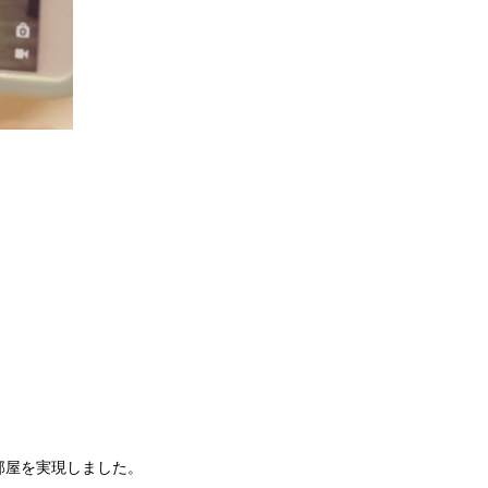
部屋を実現しました。