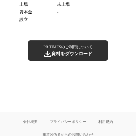
上場
未上場
資本金
-
設立
-
PR TIMESのご利用について
資料をダウンロード
会社概要
プライバシーポリシー
利用規約
報道関係者からのお問い合わせ