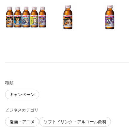
種類
キャンペーン
ビジネスカテゴリ
漫画・アニメ
ソフトドリンク・アルコール飲料