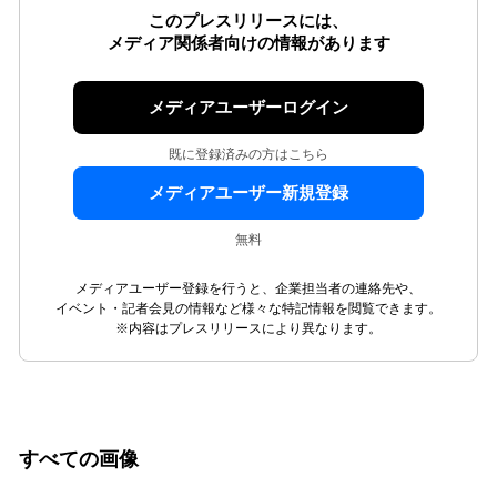
このプレスリリースには、
メディア関係者向けの情報があります
メディアユーザーログイン
既に登録済みの方はこちら
メディアユーザー新規登録
無料
メディアユーザー登録を行うと、企業担当者の連絡先や、
イベント・記者会見の情報など様々な特記情報を閲覧できます。
※内容はプレスリリースにより異なります。
すべての画像