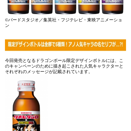
©バードスタジオ／集英社・フジテレビ・東映アニメーショ
ン
今回発売となるドラゴンボール限定デザインボトルには、こ
のキャンペーンのために描き起こされた人気キャラクターと
それぞれのメッセージが記載されています。