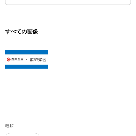
すべての画像
種類