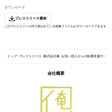
ダウンロード
プレスリリース素材
このプレスリリース内で使われている画像ファイルがダウンロードできます
トップ
プレスリリース
株式会社俺
お笑い芸人からの転職支援サービ
会社概要