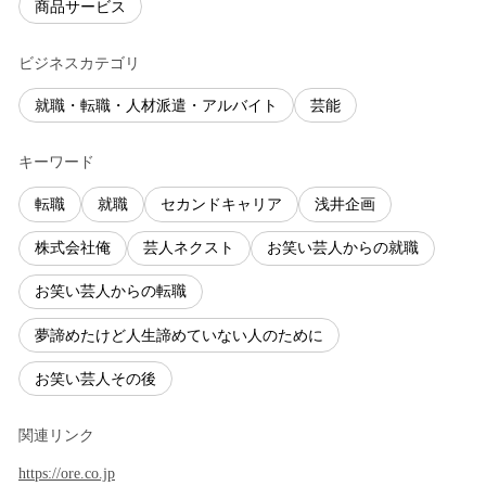
商品サービス
ビジネスカテゴリ
就職・転職・人材派遣・アルバイト
芸能
キーワード
転職
就職
セカンドキャリア
浅井企画
株式会社俺
芸人ネクスト
お笑い芸人からの就職
お笑い芸人からの転職
夢諦めたけど人生諦めていない人のために
お笑い芸人その後
関連リンク
https://ore.co.jp