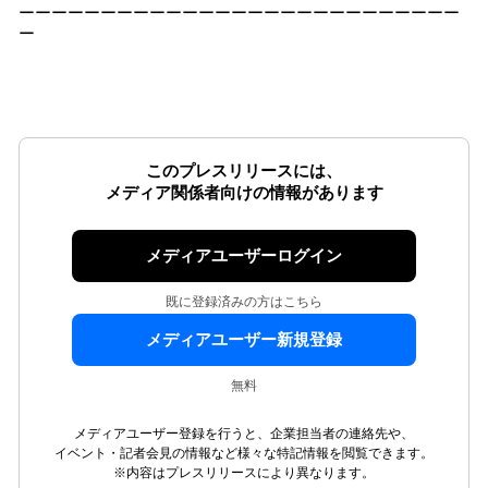
ーーーーーーーーーーーーーーーーーーーーーーーーーーー
ー
このプレスリリースには、
メディア関係者向けの情報があります
メディアユーザーログイン
既に登録済みの方はこちら
メディアユーザー新規登録
無料
メディアユーザー登録を行うと、企業担当者の連絡先や、
イベント・記者会見の情報など様々な特記情報を閲覧できます。
※内容はプレスリリースにより異なります。