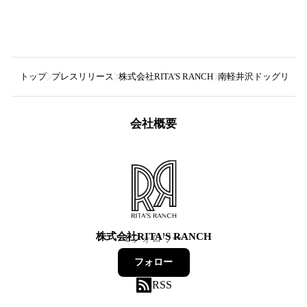
トップ
プレスリリース
株式会社RITA'S RANCH
南軽井沢ドッグリゾートR
会社概要
株式会社RITA'S RANCH
0
フォロワー
フォロー
RSS