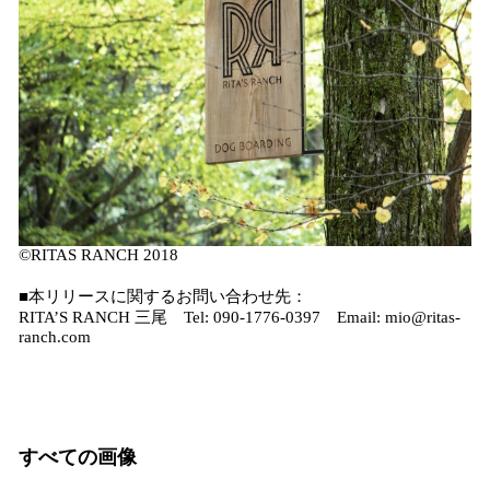
©RITAS RANCH 2018
■本リリースに関するお問い合わせ先：
RITA’S RANCH 三尾 Tel: 090-1776-0397 Email: mio@ritas-
ranch.com
すべての画像