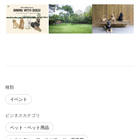
種類
イベント
ビジネスカテゴリ
ペット・ペット用品